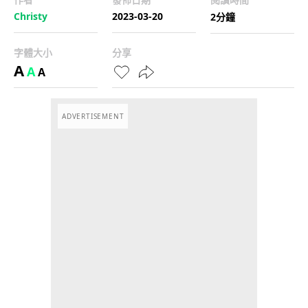
Christy
2023-03-20
2分鐘
字體大小
分享
A
A
A
ADVERTISEMENT