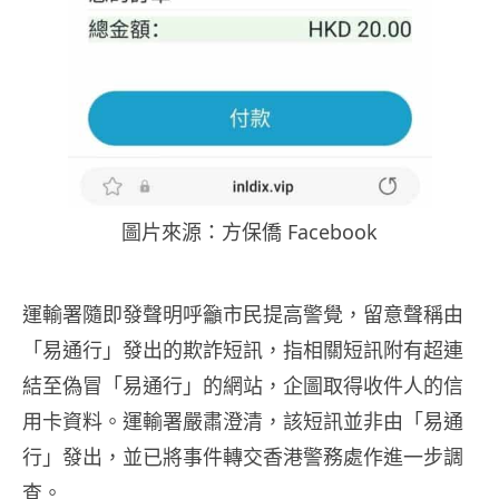
圖片來源：
方保僑 Facebook
運輸署隨即發聲明呼籲市民提高警覺，留意聲稱由
「易通行」發出的欺詐短訊，指相關短訊附有超連
結至偽冒「易通行」的網站，企圖取得收件人的信
用卡資料。運輸署嚴肅澄清，該短訊並非由「易通
行」發出，並已將事件轉交香港警務處作進一步調
查。