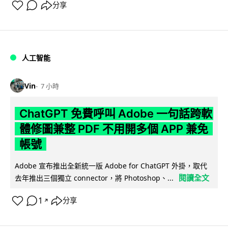
分享
人工智能
Vin
7 小時
ChatGPT 免費呼叫 Adobe 一句話跨軟
體修圖兼整 PDF 不用開多個 APP 兼免
帳號
Adobe 宣布推出全新統一版 Adobe for ChatGPT 外掛，取代
閱讀全文
去年推出三個獨立 connector，將 Photoshop、...
1
分享
↗