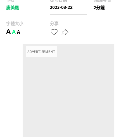
2023-03-22
唐美鳳
2分鐘
字體大小
分享
A
A
A
ADVERTISEMENT