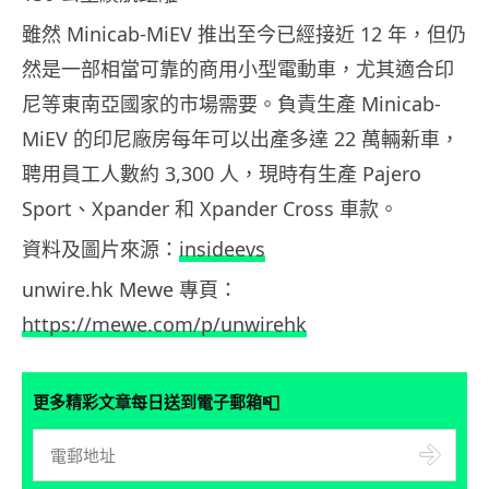
雖然 Minicab-MiEV 推出至今已經接近 12 年，但仍
然是一部相當可靠的商用小型電動車，尤其適合印
尼等東南亞國家的市場需要。負責生產 Minicab-
MiEV 的印尼廠房每年可以出產多達 22 萬輛新車，
聘用員工人數約 3,300 人，現時有生產 Pajero
Sport、Xpander 和 Xpander Cross 車款。
資料及圖片來源：
insideevs
unwire.hk Mewe 專頁：
https://mewe.com/p/unwirehk
📮
更多精彩文章每日送到電子郵箱