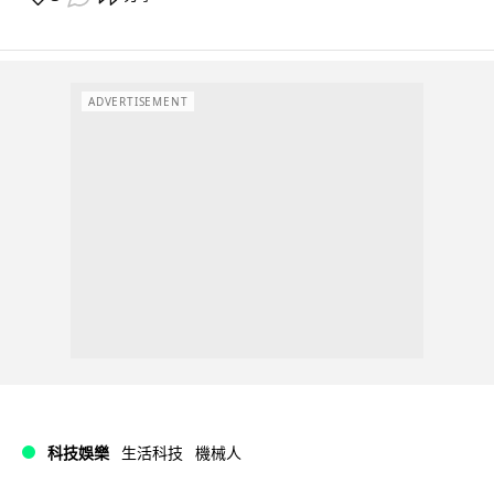
ADVERTISEMENT
科技娛樂
生活科技
機械人