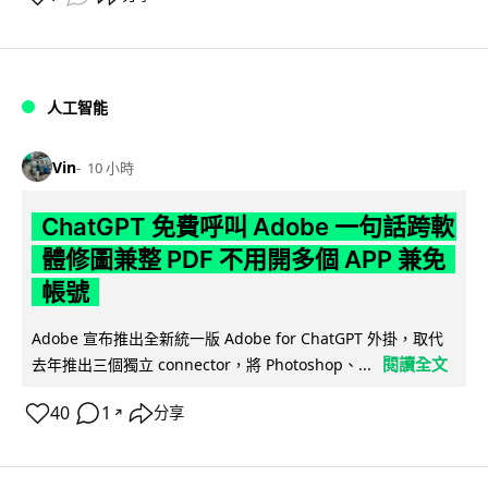
人工智能
Vin
10 小時
ChatGPT 免費呼叫 Adobe 一句話跨軟
體修圖兼整 PDF 不用開多個 APP 兼免
帳號
Adobe 宣布推出全新統一版 Adobe for ChatGPT 外掛，取代
閱讀全文
去年推出三個獨立 connector，將 Photoshop、...
40
1
分享
↗