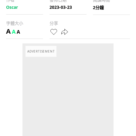
Oscar
2023-03-23
2分鐘
字體大小
分享
A
A
A
ADVERTISEMENT