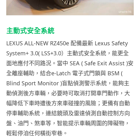
主動式安全系統
LEXUS ALL-NEW RZ450e 配備最新 Lexus Safety
System+ 3.0( LSS+3.0）主動式安全系統，能更全
面地應付不同路況。當中 SEA ( Safe Exit Assist )安
全離座輔助，結合e-Latch 電子式門鎖與 BSM (
Blind Sport Monitor )盲點偵測警示系統，能夠主
動偵測後方車輛，必要時可取消打開車門動作，大
幅降低下車時遭後方來車碰撞的風險；更備有自動
停車輔助系統，連結鏡頭及雷達偵測自動控制方向
盤、油門、煞車等，智能提示車輛周圍的障礙物，
輕鬆停洎任何橫街窄巷。