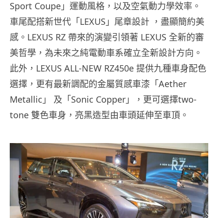
Sport Coupe」運動風格，以及空氣動力學效率。
車尾配搭新世代「LEXUS」尾章設計 ，盡顯簡約美
感。LEXUS RZ 帶來的演變引領著 LEXUS 全新的審
美哲學，為未來之純電動車系確立全新設計方向。
此外，LEXUS ALL-NEW RZ450e 提供九種車身配色
選擇，更有最新調配的金屬質感車漆「Aether
Metallic」 及「Sonic Copper」，更可選擇two-
tone 雙色車身，亮黑造型由車頭延伸至車頂。