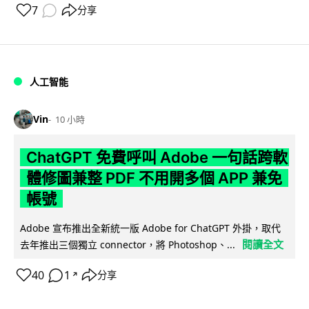
7
分享
人工智能
Vin
10 小時
ChatGPT 免費呼叫 Adobe 一句話跨軟
體修圖兼整 PDF 不用開多個 APP 兼免
帳號
Adobe 宣布推出全新統一版 Adobe for ChatGPT 外掛，取代
閱讀全文
去年推出三個獨立 connector，將 Photoshop、...
40
1
分享
↗