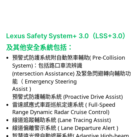
Lexus Safety System+ 3.0（LSS+3.0）
及其他安全系統包括：
預警式防護系統附自動煞車輔助( Pre-Collision
System)：包括路口車流辨識
(ntersection Assistance) 及緊急閃避轉向輔助功
能（ Emergency Steering
Assist )
預警式防護輔助系統 (Proactive Drive Assist)
雷達感應式車距巡航定速系統 ( Full-Speed
Range Dynamic Radar Cruise Control)
線道追蹤輔助系統 (Lane Tracing Assist)
線道偏離警示系統 ( Lane Departure Alert )
智慧遠光燈自動遮蔽系統( Adaptive High-beam