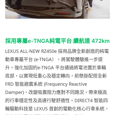
採用專屬e-TNGA純電平台 續航達 472km
LEXUS ALL-NEW RZ450e 採用品牌全新創造的純電
動車專屬平台 (e-TNGA），將駕駛體驗進一步提
升。強化加固的e-TNGA 平台通過將電池置於車輛
底部，以實現低重心及穩定轉向，前懸掛配搭全新
FRD 智能避震系統 (Frequency Reactive
Damper)，改變吸震阻力應對不同路況，帶來極高
的行車穩定性及高速行駛舒適性。DIRECT4 智能四
輪驅動科技是 LEXUS 首創的電動化核心行車系統，