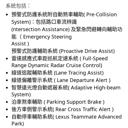
系統包括：
預警式防護系統附自動煞車輔助( Pre-Collision
System)：包括路口車流辨識
(ntersection Assistance) 及緊急閃避轉向輔助功
能（ Emergency Steering
Assist )
預警式防護輔助系統 (Proactive Drive Assist)
雷達感應式車距巡航定速系統 ( Full-Speed
Range Dynamic Radar Cruise Control)
線道追蹤輔助系統 (Lane Tracing Assist)
線道偏離警示系統 ( Lane Departure Alert )
智慧遠光燈自動遮蔽系統( Adaptive High-beam
System)
泊車煞車輔助 ( Parking Support Brake )
後方車側警示系統( Rear Cross Traffic Alert )
自動停車輔助系統( Lexus Teammate Advanced
Park)