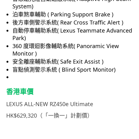
System)
泊車煞車輔助 ( Parking Support Brake )
後方車側警示系統( Rear Cross Traffic Alert )
自動停車輔助系統( Lexus Teammate Advanced
Park)
360 度環迴影像輔助系統( Panoramic View
Monitor )
安全離座輔助系統( Safe Exit Assist )
盲點偵測警示系統 ( Blind Sport Monitor)
香港車價
LEXUS ALL-NEW RZ450e Ultimate
HK$629,320（「一換一」計劃價）