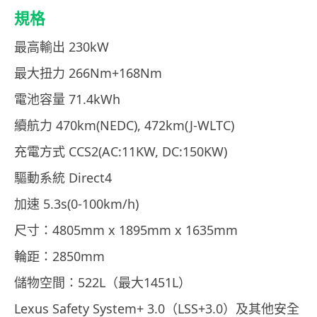
規格
最高輸出 230kW
最大扭力 266Nm+168Nm
電池容量 71.4kWh
續航力 470km(NEDC), 472km(J-WLTC)
充電方式 CCS2(AC:11KW, DC:150KW)
驅動系統 Direct4
加速 5.3s(0-100km/h)
尺寸：4805mm x 1895mm x 1635mm
輪距：2850mm
儲物空間：522L（最大1451L）
Lexus Safety System+ 3.0（LSS+3.0）及其他安全