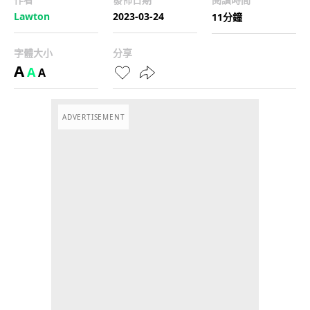
Lawton
2023-03-24
11分鐘
字體大小
分享
A
A
A
ADVERTISEMENT