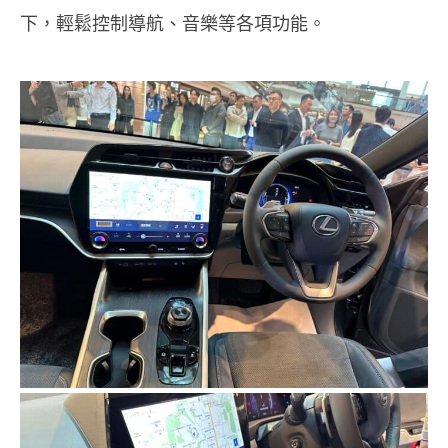
下，輕鬆控制導航、音樂等各項功能。