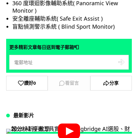
360 度環迴影像輔助系統( Panoramic View
Monitor )
安全離座輔助系統( Safe Exit Assist )
盲點偵測警示系統 ( Blind Sport Monitor)
📮
更多精彩文章每日送到電子郵箱
讚好
0
看留言
分享
最新影片