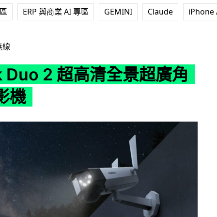
專區
ERP 與商業 AI 專區
GEMINI
Claude
iPhone 
o 2 超高清全景超廣角網絡攝影機
無線
nk Duo 2 超高清全景超廣角
影機