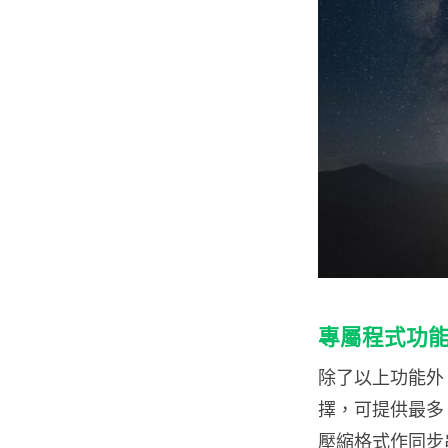
專屬程式功
除了以上功能外，R
擇，可提供最多
壓縮格式作同步