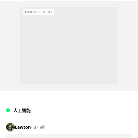
ADVERTISEMENT
人工智能
Lawton
3 小時