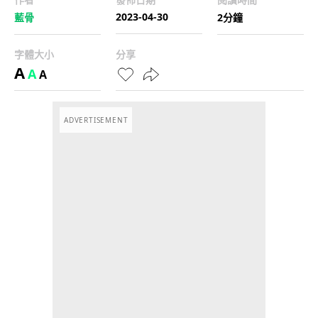
2023-04-30
藍骨
2分鐘
字體大小
分享
A
A
A
ADVERTISEMENT