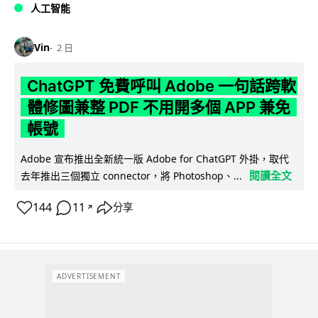
人工智能
Vin
2 日
ChatGPT 免費呼叫 Adobe 一句話跨軟
體修圖兼整 PDF 不用開多個 APP 兼免
帳號
Adobe 宣布推出全新統一版 Adobe for ChatGPT 外掛，取代
閱讀全文
去年推出三個獨立 connector，將 Photoshop、...
144
11
分享
↗
ADVERTISEMENT