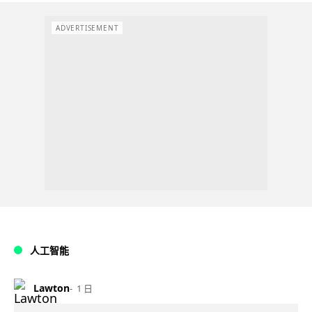
ADVERTISEMENT
人工智能
Lawton
1 日