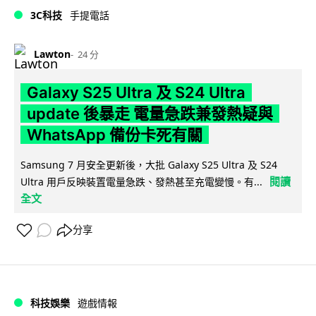
3C科技
手提電話
Lawton
24 分
Galaxy S25 Ultra 及 S24 Ultra
update 後暴走 電量急跌兼發熱疑與
WhatsApp 備份卡死有關
Samsung 7 月安全更新後，大批 Galaxy S25 Ultra 及 S24
閱讀
Ultra 用戶反映裝置電量急跌、發熱甚至充電變慢。有...
全文
分享
科技娛樂
遊戲情報