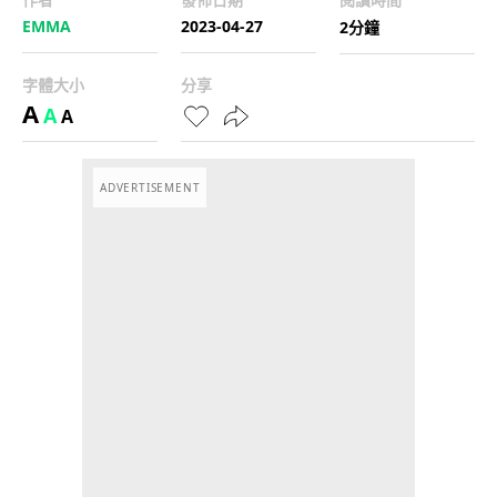
EMMA
2023-04-27
2分鐘
字體大小
分享
A
A
A
ADVERTISEMENT