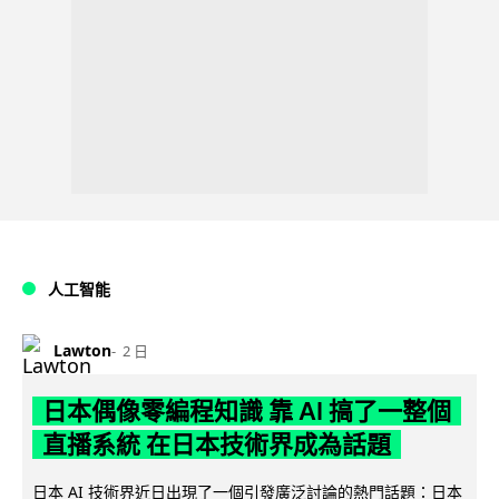
人工智能
Lawton
2 日
日本偶像零編程知識 靠 AI 搞了一整個
直播系統 在日本技術界成為話題
日本 AI 技術界近日出現了一個引發廣泛討論的熱門話題：日本