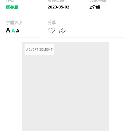
2023-05-02
唐美鳳
2分鐘
字體大小
分享
A
A
A
ADVERTISEMENT