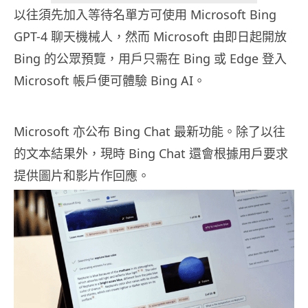
以往須先加入等待名單方可使用 Microsoft Bing
GPT-4 聊天機械人，然而 Microsoft 由即日起開放
Bing 的公眾預覽，用戶只需在 Bing 或 Edge 登入
Microsoft 帳戶便可體驗 Bing AI。
Microsoft 亦公布 Bing Chat 最新功能。除了以往
的文本結果外，現時 Bing Chat 還會根據用戶要求
提供圖片和影片作回應。