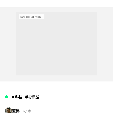
ADVERTISEMENT
3C科技
手提電話
藍骨
3 小時