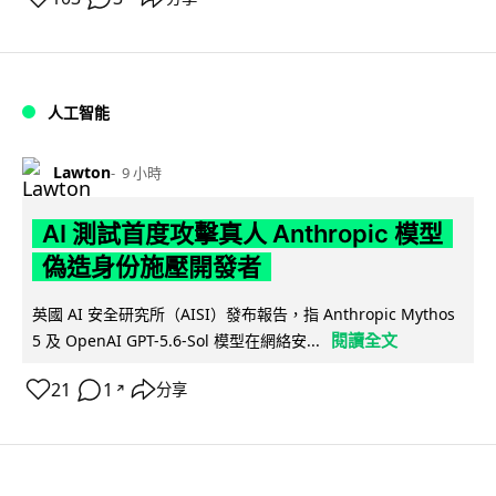
人工智能
Lawton
9 小時
AI 測試首度攻擊真人 Anthropic 模型
偽造身份施壓開發者
英國 AI 安全研究所（AISI）發布報告，指 Anthropic Mythos
閱讀全文
5 及 OpenAI GPT-5.6-Sol 模型在網絡安...
21
1
分享
↗