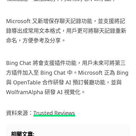
Microsoft 又新增保存聊天記錄功能，並支援將記
錄導出成常用文本格式，用戶更可將聊天記錄重新
命名，方便參考及分享。
Bing Chat 將會支援插件功能，用戶未來可將第三
方插件加入至 Bing Chat 中。Microsoft 正為 Bing
與 OpenTable 合作研發 AI 預訂餐廳功能，並與
WolframAlpha 研發 AI 視覺化。
資料來源：
Trusted Reviews
相關文章: