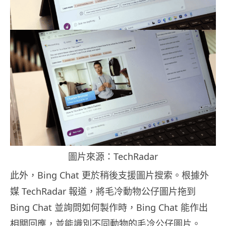
圖片來源：
TechRadar
此外，Bing Chat 更於稍後支援圖片搜索。根據外
媒 TechRadar 報道，將毛冷動物公仔圖片拖到
Bing Chat 並詢問如何製作時，Bing Chat 能作出
相關回應，並能識別不同動物的毛冷公仔圖片。