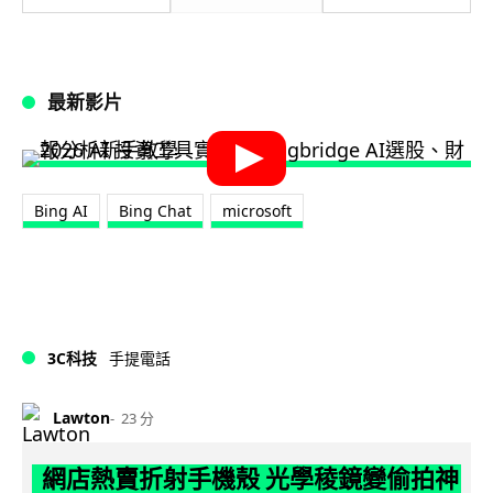
最新影片
Bing AI
Bing Chat
microsoft
3C科技
手提電話
Lawton
23 分
網店熱賣折射手機殼 光學稜鏡變偷拍神