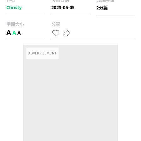
Christy
2023-05-05
2分鐘
字體大小
分享
A
A
A
ADVERTISEMENT