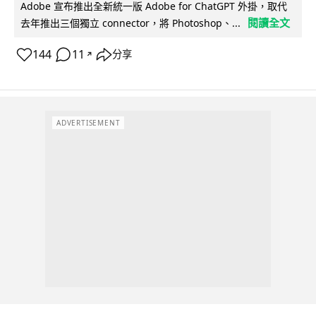
Adobe 宣布推出全新統一版 Adobe for ChatGPT 外掛，取代
閱讀全文
去年推出三個獨立 connector，將 Photoshop、...
144
11
分享
↗
ADVERTISEMENT