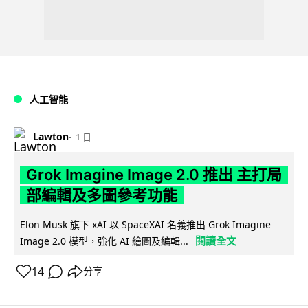
人工智能
Lawton
1 日
Grok Imagine Image 2.0 推出 主打局
部編輯及多圖參考功能
Elon Musk 旗下 xAI 以 SpaceXAI 名義推出 Grok Imagine
閱讀全文
Image 2.0 模型，強化 AI 繪圖及編輯...
14
分享