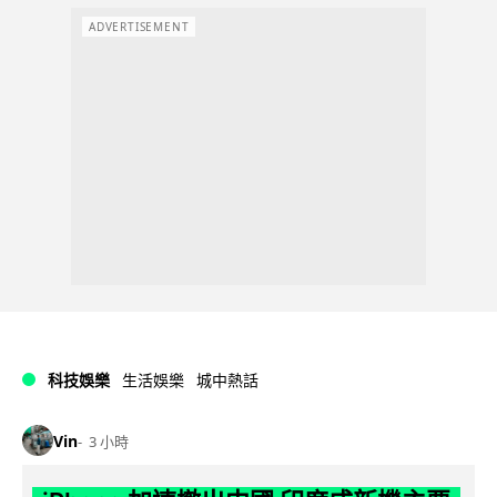
ADVERTISEMENT
科技娛樂
生活娛樂
城中熱話
Vin
3 小時