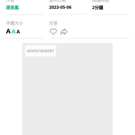
2023-05-06
唐美鳳
2分鐘
字體大小
分享
A
A
A
ADVERTISEMENT