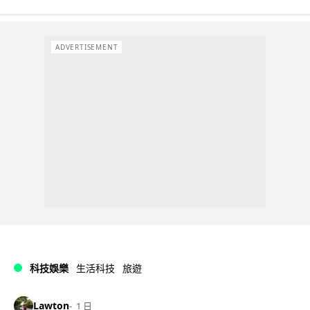
ADVERTISEMENT
科技娛樂
生活科技
旅遊
Lawton
1 日