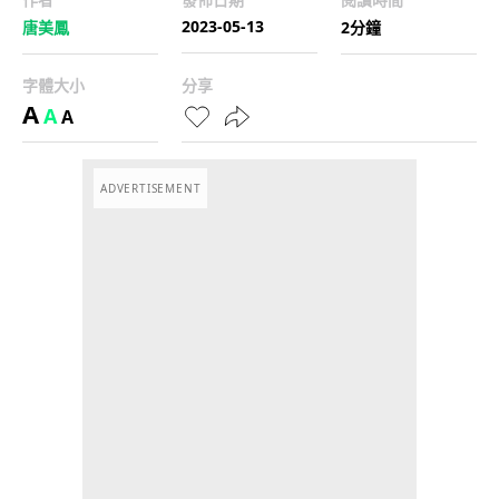
2023-05-13
唐美鳳
2分鐘
字體大小
分享
A
A
A
ADVERTISEMENT