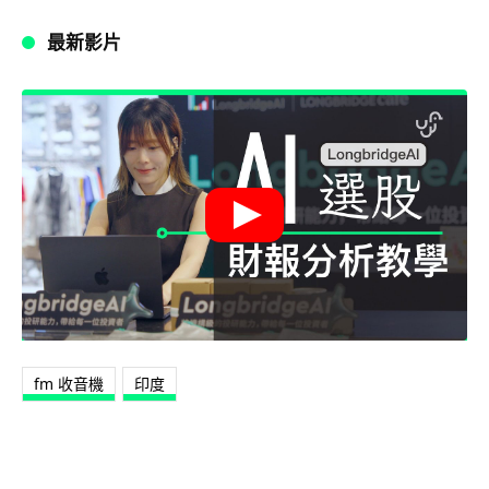
最新影片
fm 收音機
印度