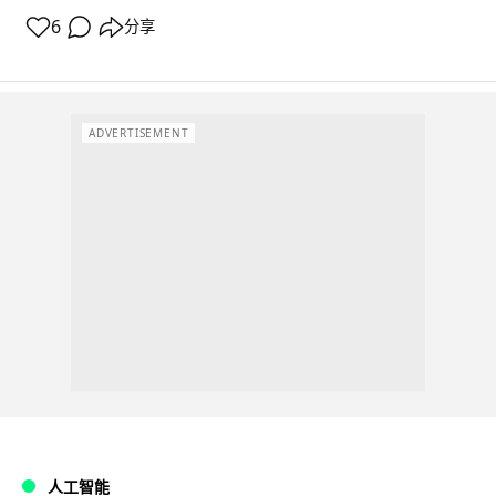
6
分享
ADVERTISEMENT
人工智能