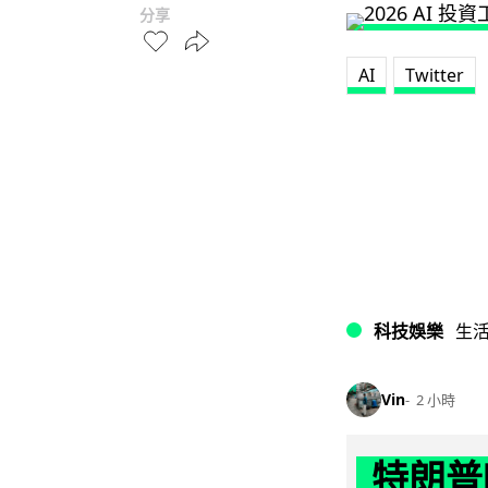
分享
AI
Twitter
科技娛樂
生
Vin
2 小時
特朗普