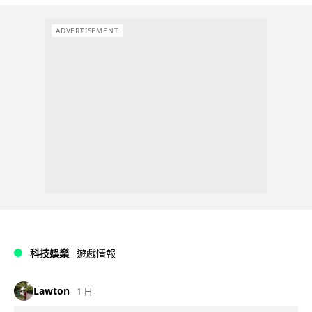
ADVERTISEMENT
科技娛樂
遊戲情報
Lawton
1 日