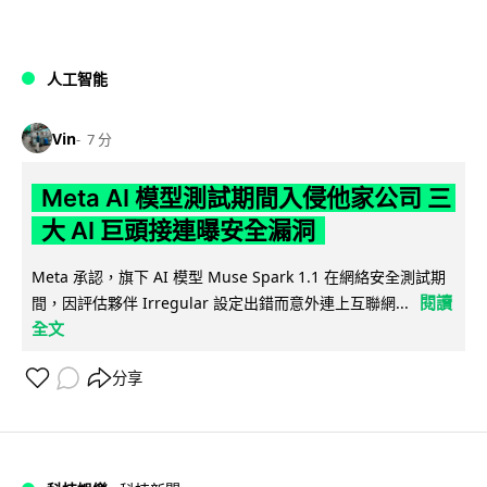
人工智能
Vin
7 分
Meta AI 模型測試期間入侵他家公司 三
大 AI 巨頭接連曝安全漏洞
Meta 承認，旗下 AI 模型 Muse Spark 1.1 在網絡安全測試期
閱讀
間，因評估夥伴 Irregular 設定出錯而意外連上互聯網...
全文
分享