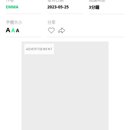
EMMA
2023-05-25
3分鐘
字體大小
分享
A
A
A
ADVERTISEMENT