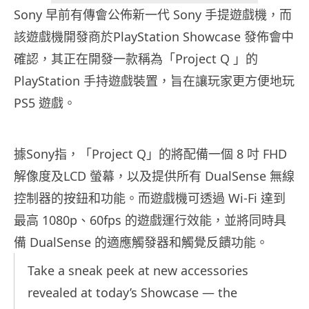
Sony 早前有傳會公佈新一代 Sony 手提遊戲機，而
該遊戲機開發商於PlayStation Showcase 發佈會中
確認，其正在開發一款稱為「Project Q 」的
PlayStation 手持遊戲裝置，旨在讓玩家更方便地玩
PS5 遊戲。
據Sony指，「Project Q」的將配備一個 8 吋 FHD
解像度及LCD 螢幕，以及提供所有 DualSense 無線
控制器的按鈕和功能。而遊戲機可透過 Wi-Fi 達到
最高 1080p、60fps 的遊戲運行效能，並將同時具
備 DualSense 的適應觸發器和觸覺反饋功能。
Take a sneak peek at new accessories
revealed at today’s Showcase — the