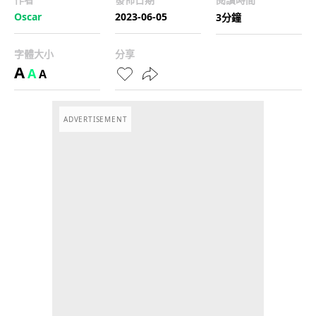
Oscar
2023-06-05
3分鐘
字體大小
分享
A
A
A
ADVERTISEMENT