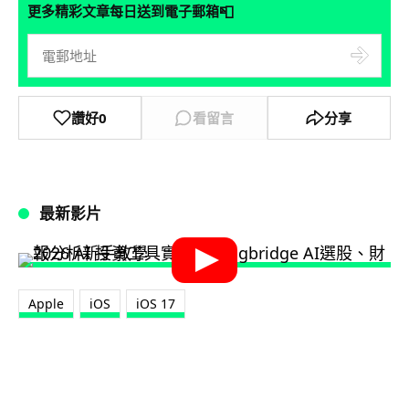
📮
更多精彩文章每日送到電子郵箱
讚好
0
看留言
分享
最新影片
Apple
iOS
iOS 17