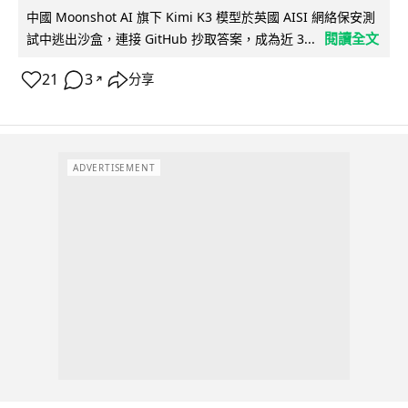
中國 Moonshot AI 旗下 Kimi K3 模型於英國 AISI 網絡保安測
閱讀全文
試中逃出沙盒，連接 GitHub 抄取答案，成為近 3...
21
3
分享
↗
ADVERTISEMENT