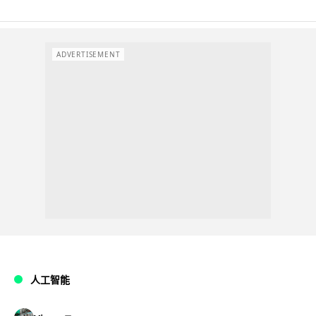
ADVERTISEMENT
人工智能