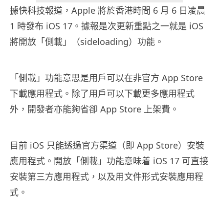
據快科技報道，Apple 將於香港時間 6 月 6 日凌晨
1 時發布 iOS 17。據報是次更新重點之一就是 iOS
將開放「側載」（sideloading）功能。
「側載」功能意思是用戶可以在非官方 App Store
下載應用程式。除了用戶可以下載更多應用程式
外，開發者亦能夠省卻 App Store 上架費。
目前 iOS 只能透過官方渠道（即 App Store）安裝
應用程式。開放「側載」功能意味着 iOS 17 可直接
安裝第三方應用程式，以及用文件形式安裝應用程
式。