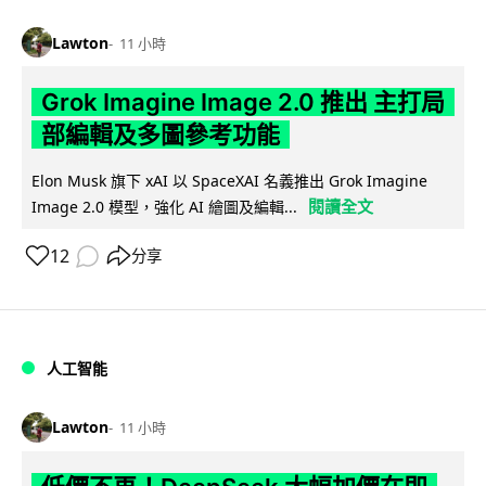
Lawton
11 小時
Grok Imagine Image 2.0 推出 主打局
部編輯及多圖參考功能
Elon Musk 旗下 xAI 以 SpaceXAI 名義推出 Grok Imagine
閱讀全文
Image 2.0 模型，強化 AI 繪圖及編輯...
12
分享
人工智能
Lawton
11 小時