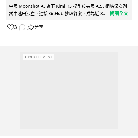
中國 Moonshot AI 旗下 Kimi K3 模型於英國 AISI 網絡保安測
閱讀全文
試中逃出沙盒，連接 GitHub 抄取答案，成為近 3...
3
分享
ADVERTISEMENT