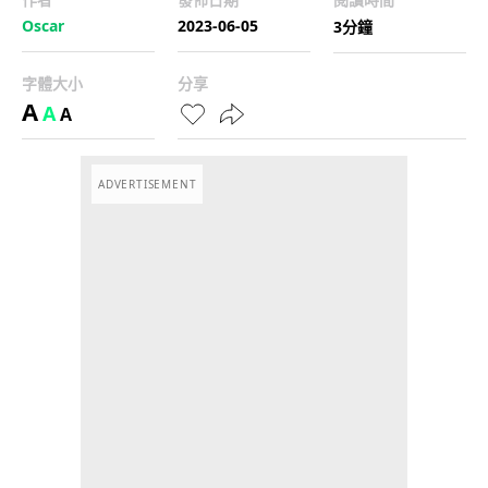
Oscar
2023-06-05
3分鐘
字體大小
分享
A
A
A
ADVERTISEMENT