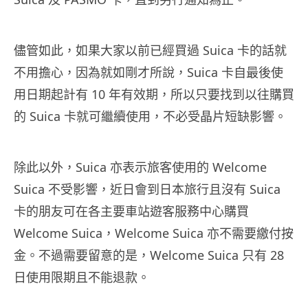
儘管如此，如果大家以前已經買過 Suica 卡的話就
不用擔心，因為就如剛才所說，Suica 卡自最後使
用日期起計有 10 年有效期，所以只要找到以往購買
的 Suica 卡就可繼續使用，不必受晶片短缺影響。
除此以外，Suica 亦表示旅客使用的 Welcome
Suica 不受影響，近日會到日本旅行且沒有 Suica
卡的朋友可在各主要車站遊客服務中心購買
Welcome Suica，Welcome Suica 亦不需要繳付按
金。不過需要留意的是，Welcome Suica 只有 28
日使用限期且不能退款。