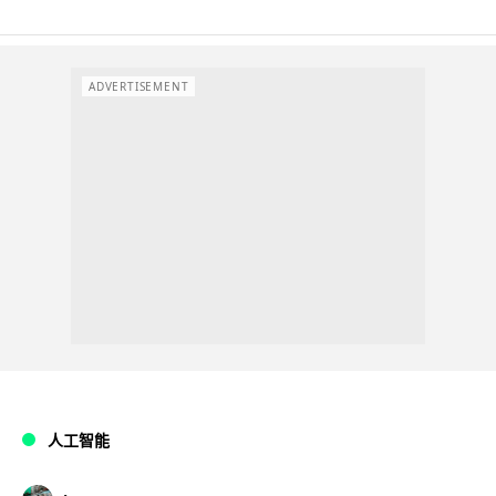
ADVERTISEMENT
人工智能