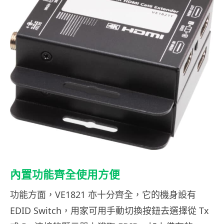
內置功能齊全使用方便
功能方面，VE1821 亦十分齊全，它的機身設有
EDID Switch，用家可用手動切換按鈕去選擇從 Tx