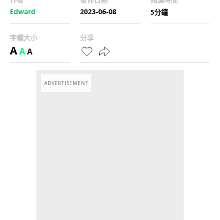
Edward
2023-06-08
5分鐘
字體大小
分享
A
A
A
ADVERTISEMENT