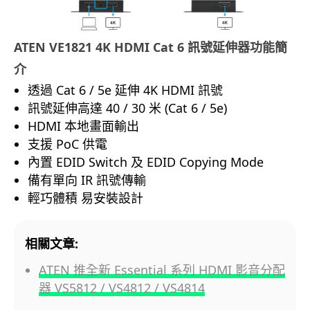
ATEN VE1821 4K HDMI Cat 6
訊號延伸器功能簡
介
透過 Cat 6 / 5e 延伸 4K HDMI 訊號
訊號延伸高達 40 / 30 米 (Cat 6 / 5e)
HDMI 本地畫面輸出
支援 PoC 供電
內置 EDID Switch 及 EDID Copying Mode
備有單向 IR 訊號傳輸
輕巧體積 易安裝設計
相關文章:
ATEN 推全新 Essential 系列 HDMI 影音分配
器 VS5812 / VS4812 / VS4814