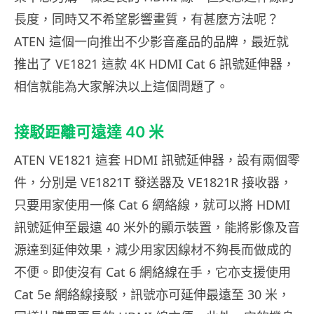
長度，同時又不希望影響畫質，有甚麼方法呢？
ATEN 這個一向推出不少影音產品的品牌，最近就
推出了 VE1821 這款 4K HDMI Cat 6 訊號延伸器，
相信就能為大家解決以上這個問題了。
接駁距離可遠達 40 米
ATEN VE1821 這套 HDMI 訊號延伸器，設有兩個零
件，分別是 VE1821T 發送器及 VE1821R 接收器，
只要用家使用一條 Cat 6 網絡線，就可以將 HDMI
訊號延伸至最遠 40 米外的顯示裝置，能將影像及音
源達到延伸效果，減少用家因線材不夠長而做成的
不便。即使沒有 Cat 6 網絡線在手，它亦支援使用
Cat 5e 網絡線接駁，訊號亦可延伸最遠至 30 米，