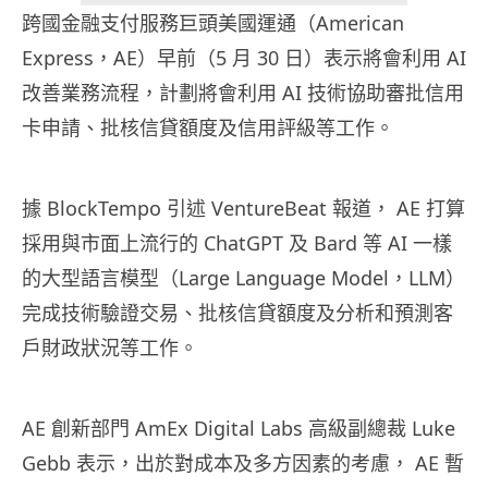
跨國金融支付服務巨頭美國運通（American
Express，AE）早前（5 月 30 日）表示將會利用 AI
改善業務流程，計劃將會利用 AI 技術協助審批信用
卡申請、批核信貸額度及信用評級等工作。
據 BlockTempo 引述 VentureBeat 報道， AE 打算
採用與市面上流行的 ChatGPT 及 Bard 等 AI 一樣
的大型語言模型（Large Language Model，LLM）
完成技術驗證交易、批核信貸額度及分析和預測客
戶財政狀況等工作。
AE 創新部門 AmEx Digital Labs 高級副總裁 Luke
Gebb 表示，出於對成本及多方因素的考慮， AE 暫