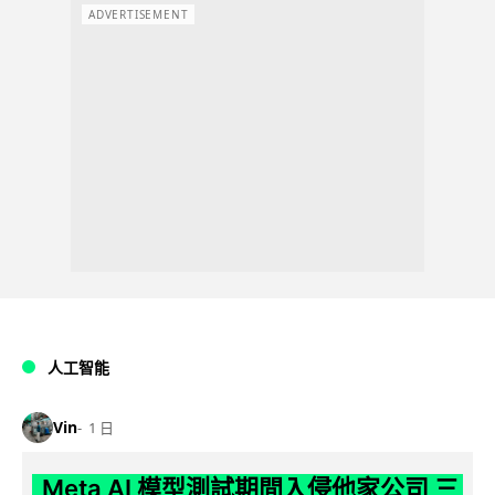
ADVERTISEMENT
人工智能
Vin
1 日
Meta AI 模型測試期間入侵他家公司 三