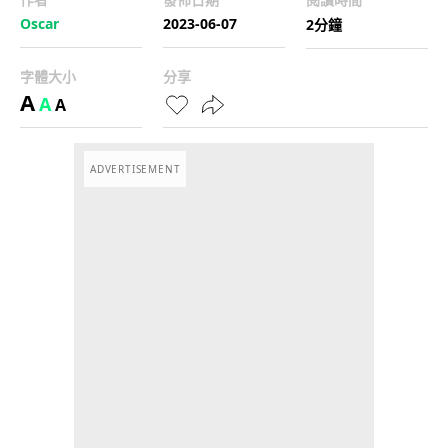
Oscar
2023-06-07
2分鐘
字體大小
分享
A
A
A
ADVERTISEMENT