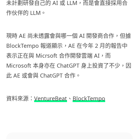
未計劃研發自己的 AI 或 LLM，而是會直接採用合
作伙伴的 LLM。
現時 AE 尚未透露會與哪一個 AI 開發商合作，但據
BlockTempo 報道顯示，AE 在今年 2 月的報告中
表示正在與 Micrsoft 合作開發雲端 AI，而
Microsoft 本身亦在 ChatGPT 身上投資了不少，因
此 AE 或會與 ChatGPT 合作。
資料來源：
VentureBeat
、
BlockTempo