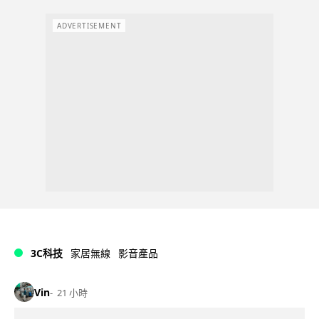
ADVERTISEMENT
3C科技
家居無線
影音產品
Vin
21 小時