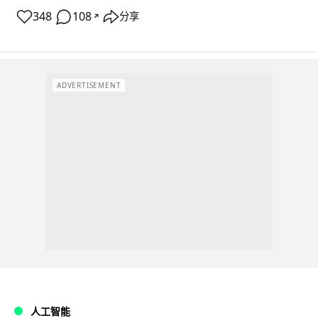
348
108
分享
↗
ADVERTISEMENT
人工智能