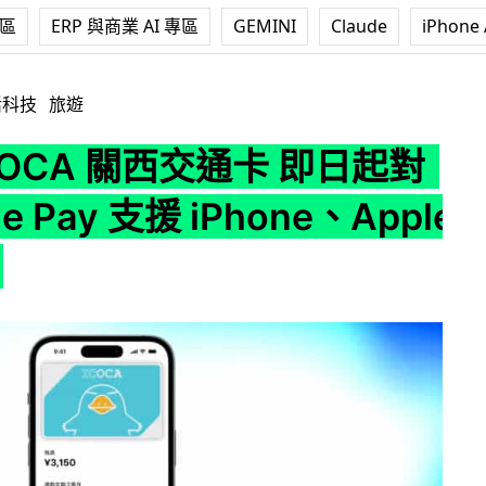
專區
ERP 與商業 AI 專區
GEMINI
Claude
iPhone 
通卡 即日起對應 Apple Pay 支援 iPhone、Apple Watch
活科技
旅遊
COCA 關西交通卡 即日起對
le Pay 支援 iPhone、Apple