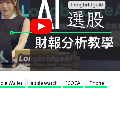
ple Wallet
apple watch
ICOCA
iPhone