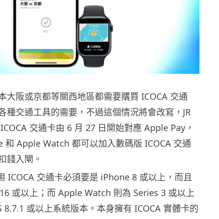
大阪或京都等關西地區都需要購買 ICOCA 交通
各種交通工具的需要，不過這個情況將會改寫，JR
OCA 交通卡由 6 月 27 日開始對應 Apple Pay，
e 和 Apple Watch 都可以加入數碼版 ICOCA 交通
扣錢入閘。
使用 ICOCA 交通卡必須要是 iPhone 8 或以上，而且
6 或以上；而 Apple Watch 則為 Series 3 或以上
OS 8.7.1 或以上系統版本。本身擁有 ICOCA 實體卡的