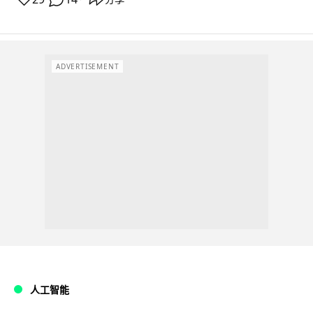
ADVERTISEMENT
人工智能