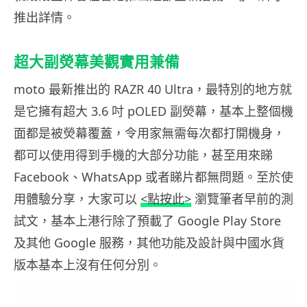
推出詳情。
超大副熒幕美觀實用兼備
moto 最新推出的 RAZR 40 Ultra，最特別的地方就
是它擁有超大 3.6 吋 pOLED 副熒幕，基本上整個機
面都是被熒幕覆蓋，令用家無需每次都打開機身，
都可以使用得到手機的大部分功能，甚至用來睇
Facebook、WhatsApp 或者睇片都無問題。至於使
用體驗分享，大家可以
<點按此>
瀏覽筆者早前的測
試文，基本上港行除了預載了 Google Play Store
及其他 Google 服務，其他功能及設計與中國水貨
版本基本上沒有任何分別。