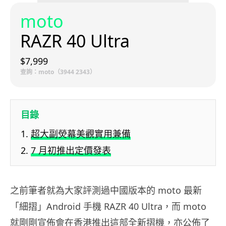
moto
RAZR 40 Ultra
$7,999
查詢：moto（3944 2343）
目錄
超大副熒幕美觀實用兼備
7 月初推出定價發表
之前筆者就為大家評測過中國版本的 moto 最新
「細摺」Android 手機 RAZR 40 Ultra，而 moto
就剛剛宣佈會在香港推出這部全新摺機，亦公佈了