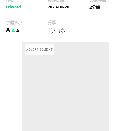
Edward
2023-06-26
2分鐘
字體大小
分享
A
A
A
ADVERTISEMENT