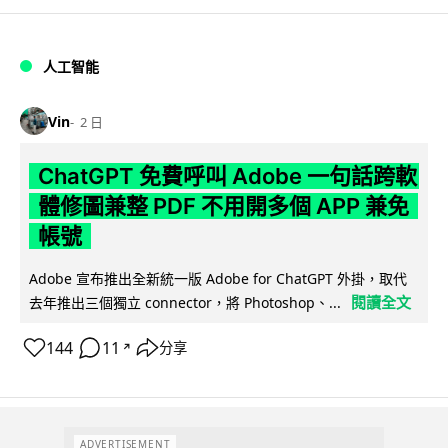
人工智能
Vin
2 日
ChatGPT 免費呼叫 Adobe 一句話跨軟
體修圖兼整 PDF 不用開多個 APP 兼免
帳號
Adobe 宣布推出全新統一版 Adobe for ChatGPT 外掛，取代
閱讀全文
去年推出三個獨立 connector，將 Photoshop、...
144
11
分享
↗
ADVERTISEMENT