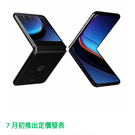
7 月初推出定價發表