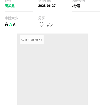
2023-06-27
唐美鳳
2分鐘
字體大小
分享
A
A
A
ADVERTISEMENT