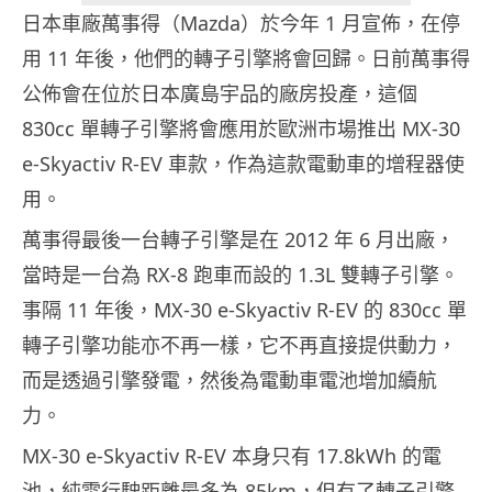
日本車廠萬事得（Mazda）於今年 1 月宣佈，在停
用 11 年後，他們的轉子引擎將會回歸。日前萬事得
公佈會在位於日本廣島宇品的廠房投產，這個
830cc 單轉子引擎將會應用於歐洲市場推出 MX-30
e-Skyactiv R-EV 車款，作為這款電動車的增程器使
用。
萬事得最後一台轉子引擎是在 2012 年 6 月出廠，
當時是一台為 RX-8 跑車而設的 1.3L 雙轉子引擎。
事隔 11 年後，MX-30 e-Skyactiv R-EV 的 830cc 單
轉子引擎功能亦不再一樣，它不再直接提供動力，
而是透過引擎發電，然後為電動車電池增加續航
力。
MX-30 e-Skyactiv R-EV 本身只有 17.8kWh 的電
池，純電行駛距離最多為 85km，但有了轉子引擎