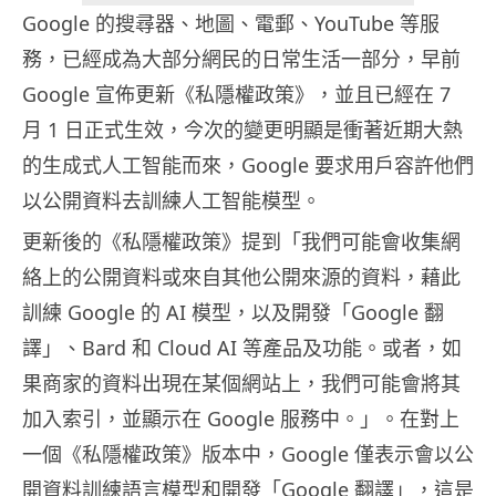
Google 的搜尋器、地圖、電郵、YouTube 等服
務，已經成為大部分網民的日常生活一部分，早前
Google 宣佈更新《私隱權政策》，並且已經在 7
月 1 日正式生效，今次的變更明顯是衝著近期大熱
的生成式人工智能而來，Google 要求用戶容許他們
以公開資料去訓練人工智能模型。
更新後的《私隱權政策》提到「我們可能會收集網
絡上的公開資料或來⾃其他公開來源的資料，藉此
訓練 Google 的 AI 模型，以及開發「Google 翻
譯」、Bard 和 Cloud AI 等產品及功能。或者，如
果商家的資料出現在某個網站上，我們可能會將其
加⼊索引，並顯⽰在 Google 服務中。」。在對上
一個《私隱權政策》版本中，Google 僅表示會以公
開資料訓練語言模型和開發「Google 翻譯」，這是