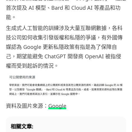
首次提及 AI 模型、Bard 和 Cloud AI 等產品和功
能。
生成式人工智能的訓練涉及大量互聯網數據，各科
技公司如何收集引發版權和私隱的爭議，有外國傳
媒認為 Google 更新私隱政策有指是為了保障自
己，期望能避免 ChatGPT 開發商 OpenAI 被指侵
權而受到起訴的情況。
資料及圖片來源：
Google
相關文章: