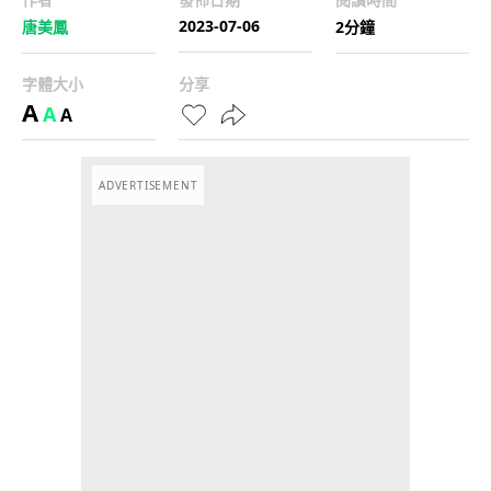
2023-07-06
唐美鳳
2分鐘
字體大小
分享
A
A
A
ADVERTISEMENT