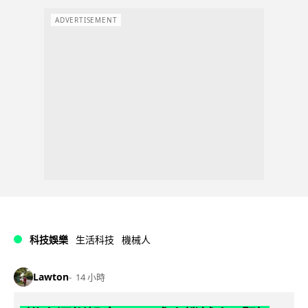
ADVERTISEMENT
科技娛樂
生活科技
機械人
Lawton
14 小時