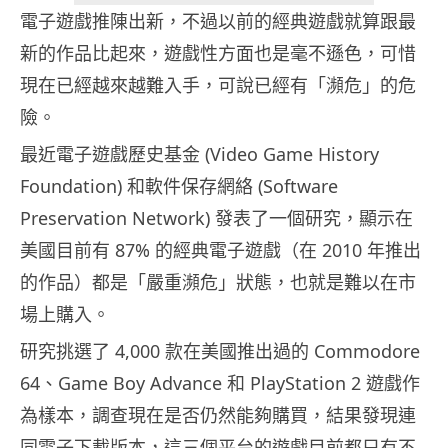
電子遊戲推陳出新，不過以前的經典遊戲就算跟最
新的作品比起來，遊戲性方面也是毫不遜色，可惜
現在已經越來越難入手，可說已經有「瀕危」的危
險。
最近電子遊戲歷史基金 (Video Game History
Foundation) 和軟件保存網絡 (Software
Preservation Network) 發表了一個研究，顯示在
美國目前有 87% 的經典電子遊戲（在 2010 年推出
的作品）都是「嚴重瀕危」狀態，也就是難以在市
場上購入。
研究挑選了 4,000 款在美國推出過的 Commodore
64、Game Boy Advance 和 PlayStation 2 遊戲作
為樣本，調查現在是否仍然能夠購買，結果發現連
同電子下載版本，這三個平台的遊戲目前都只有不