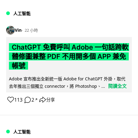
人工智能
Vin
22 小時
ChatGPT 免費呼叫 Adobe 一句話跨軟
體修圖兼整 PDF 不用開多個 APP 兼免
帳號
Adobe 宣布推出全新統一版 Adobe for ChatGPT 外掛，取代
閱讀全文
去年推出三個獨立 connector，將 Photoshop、...
113
2
分享
↗
人工智能