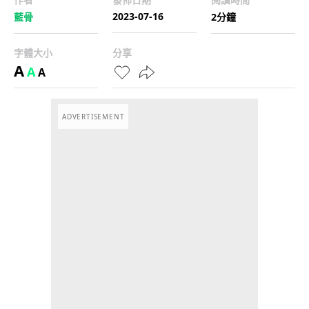
2023-07-16
藍骨
2分鐘
字體大小
分享
A
A
A
ADVERTISEMENT