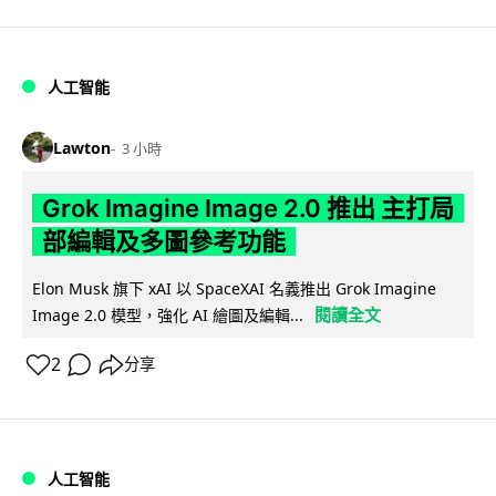
人工智能
Lawton
3 小時
Grok Imagine Image 2.0 推出 主打局
部編輯及多圖參考功能
Elon Musk 旗下 xAI 以 SpaceXAI 名義推出 Grok Imagine
閱讀全文
Image 2.0 模型，強化 AI 繪圖及編輯...
2
分享
人工智能