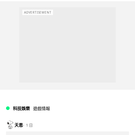
ADVERTISEMENT
科技娛樂
遊戲情報
天恩
1 日