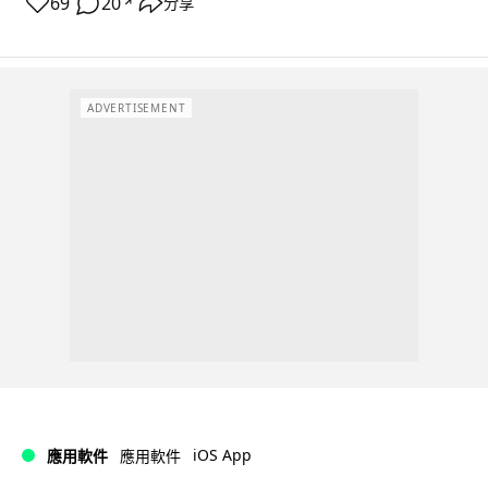
69
20
分享
↗
ADVERTISEMENT
iOS App
應用軟件
應用軟件