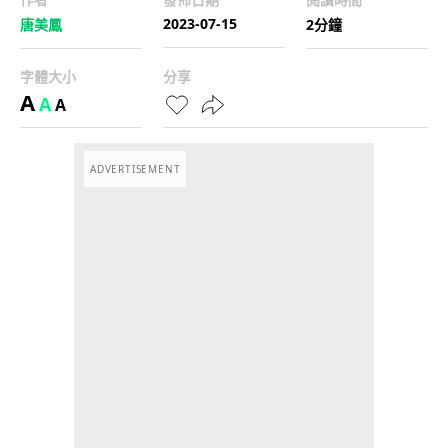
2023-07-15
唐美鳳
2分鐘
字體大小
分享
A
A
A
ADVERTISEMENT