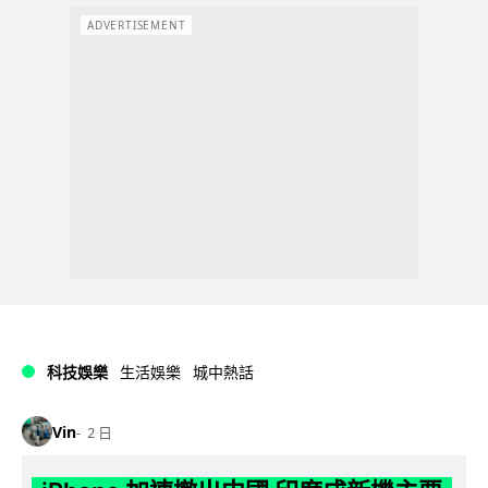
ADVERTISEMENT
科技娛樂
生活娛樂
城中熱話
Vin
2 日