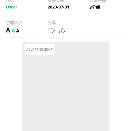
Oscar
2023-07-31
3分鐘
字體大小
分享
A
A
A
ADVERTISEMENT