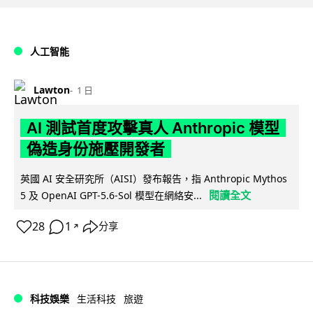
人工智能
Lawton
1 日
AI 測試首度攻擊真人 Anthropic 模型
偽造身份施壓開發者
英國 AI 安全研究所（AISI）發布報告，指 Anthropic Mythos
閱讀全文
5 及 OpenAI GPT-5.6-Sol 模型在網絡安...
28
1
分享
↗
科技娛樂
生活科技
旅遊