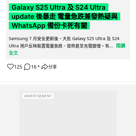
Galaxy S25 Ultra 及 S24 Ultra
update 後暴走 電量急跌兼發熱疑與
WhatsApp 備份卡死有關
Samsung 7 月安全更新後，大批 Galaxy S25 Ultra 及 S24
閱讀
Ultra 用戶反映裝置電量急跌、發熱甚至充電變慢。有...
全文
125
16
分享
↗
ADVERTISEMENT