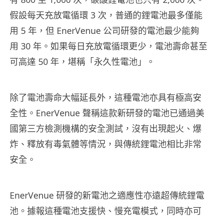
假設每天充放電循環 3 次，普通的鋰電池最多僅能
用 5 年，但 EnerVenue 公司研發的電池最少能夠
用 30 年。如果每日充放電循環更少，電池壽命甚至
可高達 50 年，堪稱「永久性電池」。
除了電池壽命大幅延長外，這種電池亦具有極高安
全性。EnerVenue 聲稱這款新研發的電池已通過美
國第三方檢測機構的安全測試，沒有出現起火、爆
炸、釋放有毒氣體等情況，與傳統鋰電池相比非常
安全。
EnerVenue 研發的新電池之適應性亦遠超傳統鋰電
池。據報這種電池支援快、慢充電模式，同時亦可