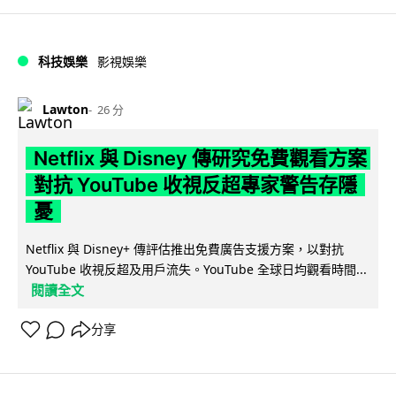
科技娛樂
影視娛樂
Lawton
26 分
Netflix 與 Disney 傳研究免費觀看方案
對抗 YouTube 收視反超專家警告存隱
憂
Netflix 與 Disney+ 傳評估推出免費廣告支援方案，以對抗
YouTube 收視反超及用戶流失。YouTube 全球日均觀看時間...
閱讀全文
分享