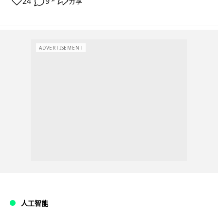
24
9
分享
↗
ADVERTISEMENT
人工智能