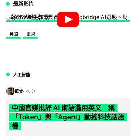
最新影片
英國
電視
人工智能
藍骨
40 分
中國官媒批評 AI 術語濫用英文 稱
「Token」與「Agent」動搖科技話語
權