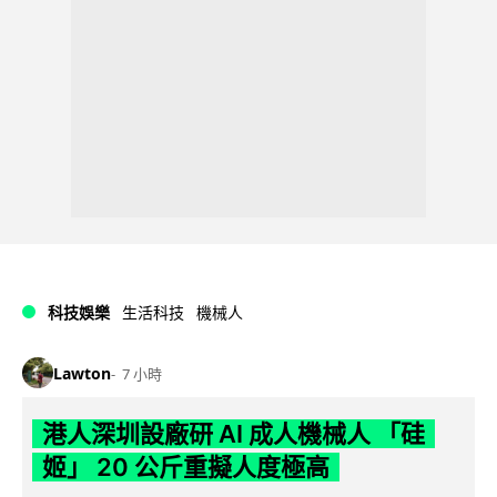
科技娛樂
生活科技
機械人
Lawton
7 小時
港人深圳設廠研 AI 成人機械人 「硅
姬」 20 公斤重擬人度極高