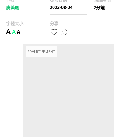
2023-08-04
唐美鳳
2分鐘
字體大小
分享
A
A
A
ADVERTISEMENT