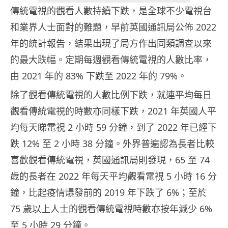
傳統電視的觀看人數持續下跌，是全球不少電視台
和業界人士面對的難題，早前英國通訊局公佈 2022
年的統計報告，結果出現了局方作出同類調查以來
的最大跌幅。定期每週觀看傳統電視的人數比率，
由 2021 年的 83% 下跌至 2022 年的 79%。
除了觀看傳統電視的人數比例下跌，就連平均每日
觀看傳統電視的時數亦同樣下跌，2021 年英國人平
均每天睇電視 2 小時 59 分鐘，到了 2022 年已經下
跌 12% 至 2 小時 38 分鐘。外界普遍認為長者比較
喜歡觀看傳統電視，英國通訊局則發現，65 至 74
歲的長者在 2022 年每天平均觀看電視 5 小時 16 分
鐘，比起疫情爆發前的 2019 年下跌了 6%；至於
75 歲以上人士的觀看傳統電視時數亦按年減少 6%
至 5 小時 29 分鐘。