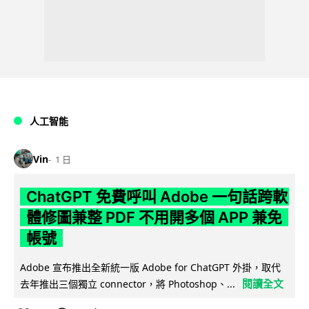
人工智能
Vin
1 日
ChatGPT 免費呼叫 Adobe 一句話跨軟
體修圖兼整 PDF 不用開多個 APP 兼免
帳號
Adobe 宣布推出全新統一版 Adobe for ChatGPT 外掛，取代
閱讀全文
去年推出三個獨立 connector，將 Photoshop、...