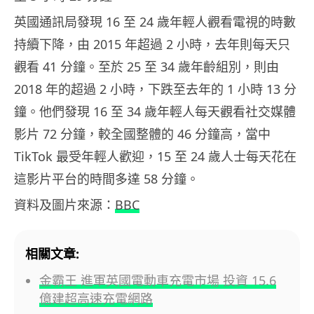
英國通訊局發現 16 至 24 歲年輕人觀看電視的時數
持續下降，由 2015 年超過 2 小時，去年則每天只
觀看 41 分鐘。至於 25 至 34 歲年齡組別，則由
2018 年的超過 2 小時，下跌至去年的 1 小時 13 分
鐘。他們發現 16 至 34 歲年輕人每天觀看社交媒體
影片 72 分鐘，較全國整體的 46 分鐘高，當中
TikTok 最受年輕人歡迎，15 至 24 歲人士每天花在
這影片平台的時間多達 58 分鐘。
資料及圖片來源：
BBC
相關文章:
金霸王 進軍英國電動車充電市場 投資 15.6
億建超高速充電網路