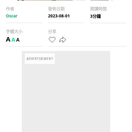
作者
發佈日期
閱讀時間
Oscar
2023-08-01
3分鐘
字體大小
分享
A
A
A
ADVERTISEMENT