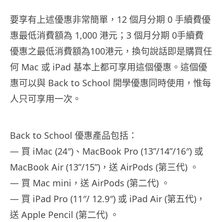
要享有上述優惠非常簡單，12 個月分期 0 手續費優
惠最低消費額為 1,000 港元；3 個月分期 0手續費
優惠之最低消費額為100港元，換句說話即是購買任
何 Mac 或 iPad 基本上都可享用這個優惠。這個優
惠可以與 Back to School 開學優惠同時使用，惟每
人只可享用一次。
Back to School 優惠產品包括：
— 買 iMac (24″)、MacBook Pro (13”/14”/16″) 或
MacBook Air (13”/15”)，送 AirPods (第三代) 。
— 買 Mac mini，送 AirPods (第二代) 。
— 買 iPad Pro (11″/ 12.9″) 或 iPad Air (第五代)，
送 Apple Pencil (第二代) 。