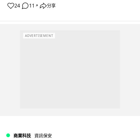
24
11
分享
↗
ADVERTISEMENT
商業科技
資訊保安