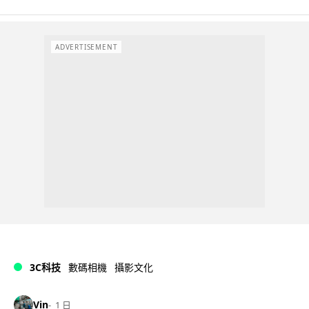
ADVERTISEMENT
3C科技
數碼相機
攝影文化
Vin
1 日