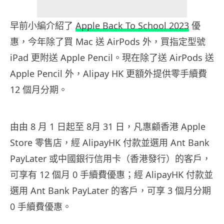
早前小編介紹了
Apple Back To School 2023
優
惠，今年除了買 Mac 送 AirPods 外，買指定型號
iPad 更附送 Apple Pencil。現在除了送 AirPods 送
Apple Pencil 外，Alipay HK 更額外提供零手續費
12 個月分期。
由由 8 月 1 日起至 8月 31 日，凡惠顧香港 Apple
Store 零售店，經 AlipayHK 付款並選用 Ant Bank
PayLater 或中國銀行信用卡（香港發行）的客戶，
可享有 12 個月 0 手續費優惠；經 AlipayHK 付款並
選用 Ant Bank PayLater 的客戶，可享 3 個月分期
0 手續費優惠。