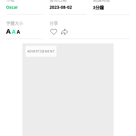
Oscar
2023-08-02
3分鐘
字體大小
分享
A
A
A
ADVERTISEMENT