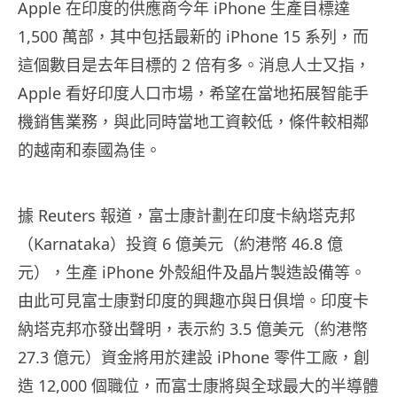
Apple 在印度的供應商今年 iPhone 生產目標達
1,500 萬部，其中包括最新的 iPhone 15 系列，而
這個數目是去年目標的 2 倍有多。消息人士又指，
Apple 看好印度人口市場，希望在當地拓展智能手
機銷售業務，與此同時當地工資較低，條件較相鄰
的越南和泰國為佳。
據 Reuters 報道，富士康計劃在印度卡納塔克邦
（Karnataka）投資 6 億美元（約港幣 46.8 億
元），生產 iPhone 外殼組件及晶片製造設備等。
由此可見富士康對印度的興趣亦與日俱增。印度卡
納塔克邦亦發出聲明，表示約 3.5 億美元（約港幣
27.3 億元）資金將用於建設 iPhone 零件工廠，創
造 12,000 個職位，而富士康將與全球最大的半導體