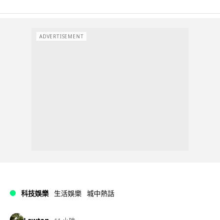
ADVERTISEMENT
科技娛樂
生活娛樂
城中熱話