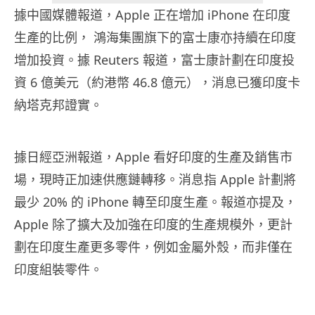
據中國媒體報道，Apple 正在增加 iPhone 在印度
生產的比例， 鴻海集團旗下的富士康亦持續在印度
增加投資。據 Reuters 報道，富士康計劃在印度投
資 6 億美元（約港幣 46.8 億元），消息已獲印度卡
納塔克邦證實。
據日經亞洲報道，Apple 看好印度的生產及銷售市
場，現時正加速供應鏈轉移。消息指 Apple 計劃將
最少 20% 的 iPhone 轉至印度生產。報道亦提及，
Apple 除了擴大及加強在印度的生產規模外，更計
劃在印度生產更多零件，例如金屬外殼，而非僅在
印度組裝零件。