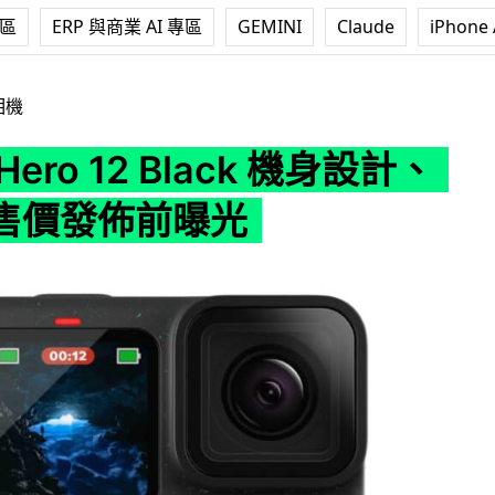
專區
ERP 與商業 AI 專區
GEMINI
Claude
iPhone 
12 Black 機身設計、規格、售價發佈前曝光
相機
 Hero 12 Black 機身設計、
售價發佈前曝光