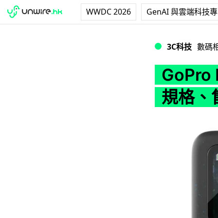
WWDC 2026
GenAI 與雲端科技
GoPro Hero 
3C科技
數碼
GoPro
規格、