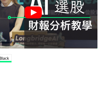
Black