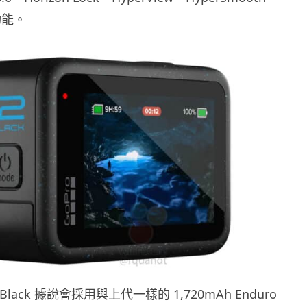
等功能。
12 Black 據說會採用與上代一樣的 1,720mAh Enduro