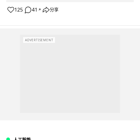
125
41
分享
↗
ADVERTISEMENT
人工智能