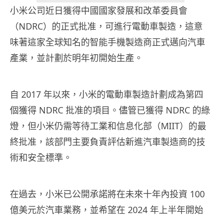
小米公司近日獲得中國國家發展和改革委員會
（NDRC）的正式批准，可進行電動車製造，這意
味著這家全球知名的智能手機製造商正式邁向汽車
產業，並計劃於明年初開始生產。
自 2017 年以來，小米的電動車製造計劃成為第四
個獲得 NDRC 批准的項目。儘管已獲得 NDRC 的綠
燈，但小米仍需等待工業和信息化部（MIIT）的最
終批准，該部門主要負責評估新進汽車製造商的技
術和安全標準。
在過去，小米已公開承諾將在未來十年內投資 100
億美元於汽車業務，並希望在 2024 年上半年開始