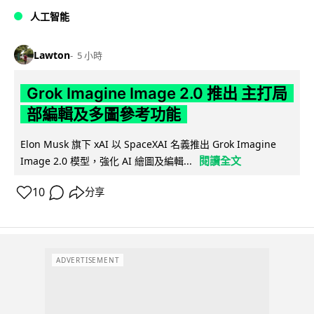
人工智能
Lawton
5 小時
Grok Imagine Image 2.0 推出 主打局
部編輯及多圖參考功能
Elon Musk 旗下 xAI 以 SpaceXAI 名義推出 Grok Imagine
閱讀全文
Image 2.0 模型，強化 AI 繪圖及編輯...
10
分享
ADVERTISEMENT