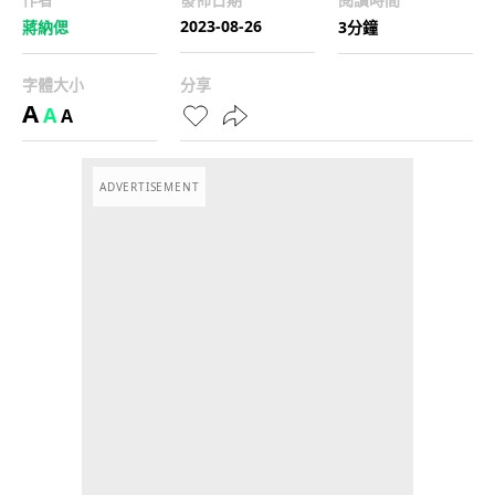
2023-08-26
蔣納偲
3分鐘
字體大小
分享
A
A
A
ADVERTISEMENT