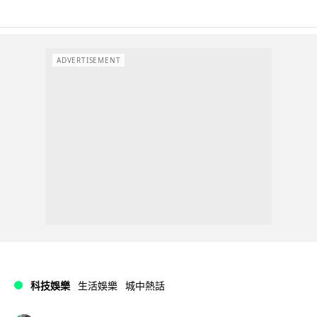
ADVERTISEMENT
科技娛樂
生活娛樂
城中熱話