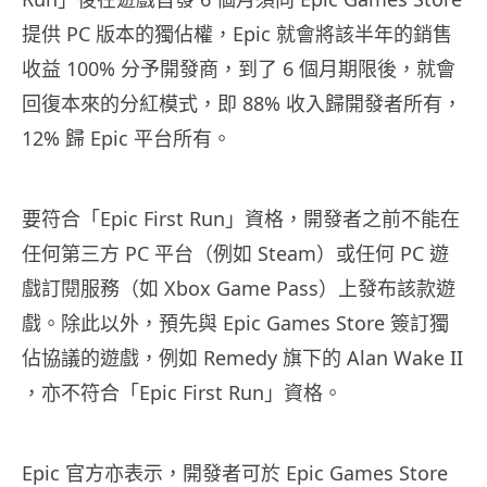
提供 PC 版本的獨佔權，Epic 就會將該半年的銷售
收益 100% 分予開發商，到了 6 個月期限後，就會
回復本來的分紅模式，即 88% 收入歸開發者所有，
12% 歸 Epic 平台所有。
要符合「Epic First Run」資格，開發者之前不能在
任何第三方 PC 平台（例如 Steam）或任何 PC 遊
戲訂閱服務（如 Xbox Game Pass）上發布該款遊
戲。除此以外，預先與 Epic Games Store 簽訂獨
佔協議的遊戲，例如 Remedy 旗下的 Alan Wake II
，亦不符合「Epic First Run」資格。
Epic 官方亦表示，開發者可於 Epic Games Store