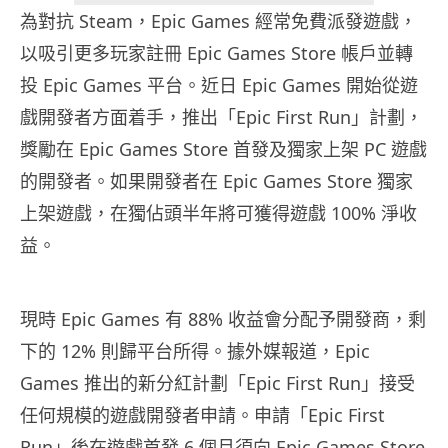
為對抗 Steam，Epic Games 經常免費派發遊戲，
以吸引更多玩家註冊 Epic Games Store 帳戶並轉
投 Epic Games 平台。近日 Epic Games 開始從遊
戲開發者方面着手，推出「Epic First Run」計劃，
獎勵在 Epic Games Store 首發及獨家上架 PC 遊戲
的開發者。如果開發者在 Epic Games Store 獨家
上架遊戲，在獨佔頭半年將可獲得遊戲 100% 淨收
益。
現時 Epic Games 有 88% 收益會分配予開發商，剩
下的 12% 則歸平台所得。據外媒報道，Epic
Games 推出的新分紅計劃「Epic First Run」接受
任何規模的遊戲開發者申請。申請「Epic First
Run」後在遊戲首發 6 個月須向 Epic Games Store