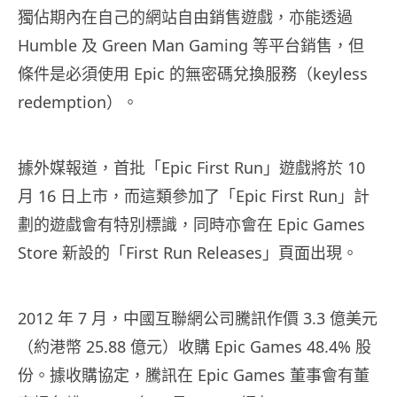
獨佔期內在自己的網站自由銷售遊戲，亦能透過
Humble 及 Green Man Gaming 等平台銷售，但
條件是必須使用 Epic 的無密碼兌換服務（keyless
redemption）。
據外媒報道，首批「Epic First Run」遊戲將於 10
月 16 日上市，而這類參加了「Epic First Run」計
劃的遊戲會有特別標識，同時亦會在 Epic Games
Store 新設的「First Run Releases」頁面出現。
2012 年 7 月，中國互聯網公司騰訊作價 3.3 億美元
（約港幣 25.88 億元）收購 Epic Games 48.4% 股
份。據收購協定，騰訊在 Epic Games 董事會有董