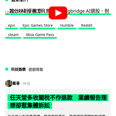
epic
Epic Games Store
Humble
Reddit
steam
Xbox Game Pass
科技娛樂
遊戲情報
藍骨
19 分
任天堂多收關稅不作退款 業績報告理
想卻惹集體訴訟