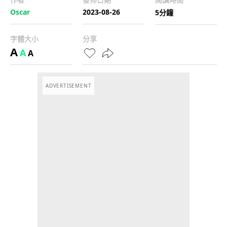
Oscar
2023-08-26
5分鐘
字體大小
分享
A
A
A
ADVERTISEMENT