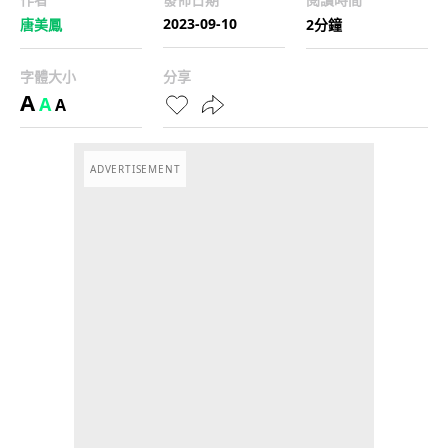
2023-09-10
唐美鳳
2分鐘
字體大小
分享
A
A
A
ADVERTISEMENT