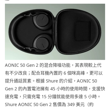
AONIC 50 Gen 2 的混合降噪功能，其表現較上代
有不少改良；配合耳機內置的 6 個咪高峰，更可以
提升通話質素。根據 Shure 的介紹，AONIC 50
Gen 2 的內置電池擁有 45 小時的使用時間，支援快
速充電，只需充電 15 分鐘就能使用多達 5 小時。
Shure AONIC 50 Gen 2 售價為 349 美元（約