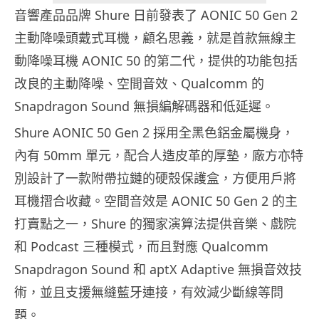
音響產品品牌 Shure 日前發表了 AONIC 50 Gen 2
主動降噪頭戴式耳機，顧名思義，就是首款無線主
動降噪耳機 AONIC 50 的第二代，提供的功能包括
改良的主動降噪、空間音效、Qualcomm 的
Snapdragon Sound 無損編解碼器和低延遲。
Shure AONIC 50 Gen 2 採用全黑色鋁金屬機身，
內有 50mm 單元，配合人造皮革的厚墊，廠方亦特
別設計了一款附帶拉鏈的硬殼保護盒，方便用戶將
耳機摺合收藏。空間音效是 AONIC 50 Gen 2 的主
打賣點之一，Shure 的獨家演算法提供音樂、戲院
和 Podcast 三種模式，而且對應 Qualcomm
Snapdragon Sound 和 aptX Adaptive 無損音效技
術，並且支援無縫藍牙連接，有效減少斷線等問
題。