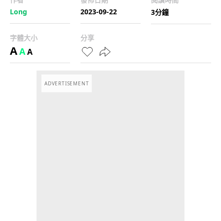
Long
2023-09-22
3分鐘
字體大小
分享
A
A
A
ADVERTISEMENT