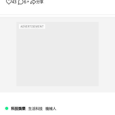
43
6
分享
↗
ADVERTISEMENT
科技娛樂
生活科技
機械人