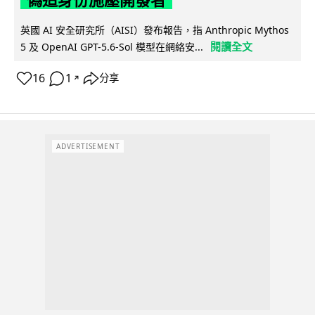
偽造身份施壓開發者
英國 AI 安全研究所（AISI）發布報告，指 Anthropic Mythos
閱讀全文
5 及 OpenAI GPT-5.6-Sol 模型在網絡安...
16
1
分享
↗
ADVERTISEMENT