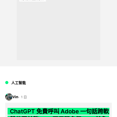
人工智能
Vin
1 日
ChatGPT 免費呼叫 Adobe 一句話跨軟