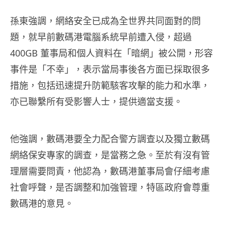
孫東強調，網絡安全已成為全世界共同面對的問
題，就早前數碼港電腦系統早前遭入侵，超過
400GB 董事局和個人資料在「暗網」被公開，形容
事件是「不幸」，表示當局事後各方面已採取很多
措施，包括迅速提升防範駭客攻擊的能力和水準，
亦已聯繫所有受影響人士，提供適當支援。
他強調，數碼港要全力配合警方調查以及獨立數碼
網絡保安專家的調查，是當務之急。至於有沒有管
理層需要問責，他認為，數碼港董事局會仔細考慮
社會呼聲，是否調整和加強管理，特區政府會尊重
數碼港的意見。