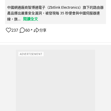
中國網通廠商智博通電子（Zbtlink Electronics）旗下的路由器
產品爆出嚴重安全漏洞，被發現每 35 秒便會與中國伺服器連
閱讀全文
線，旗...
237
60
分享
↗
ADVERTISEMENT