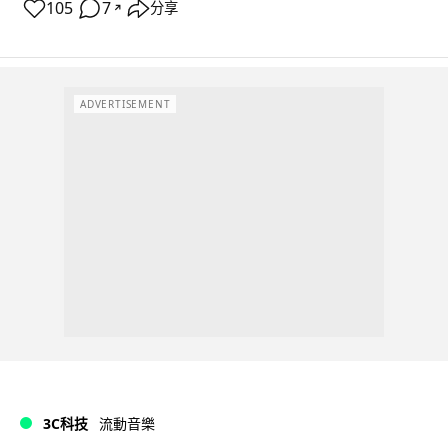
105
7
分享
↗
ADVERTISEMENT
3C科技
流動音樂