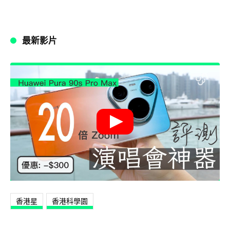
最新影片
香港星
‎香港科學園‬