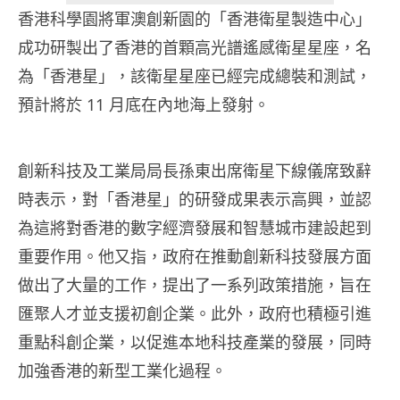
香港科學園將軍澳創新園的「香港衛星製造中心」
成功研製出了香港的首顆高光譜遙感衛星星座，名
為「香港星」，該衛星星座已經完成總裝和測試，
預計將於 11 月底在內地海上發射。
創新科技及工業局局長孫東出席衛星下線儀席致辭
時表示，對「香港星」的研發成果表示高興，並認
為這將對香港的數字經濟發展和智慧城市建設起到
重要作用。他又指，政府在推動創新科技發展方面
做出了大量的工作，提出了一系列政策措施，旨在
匯聚人才並支援初創企業。此外，政府也積極引進
重點科創企業，以促進本地科技產業的發展，同時
加強香港的新型工業化過程。