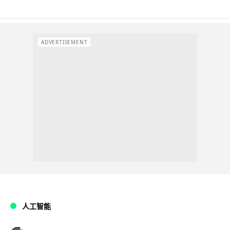
ADVERTISEMENT
人工智能