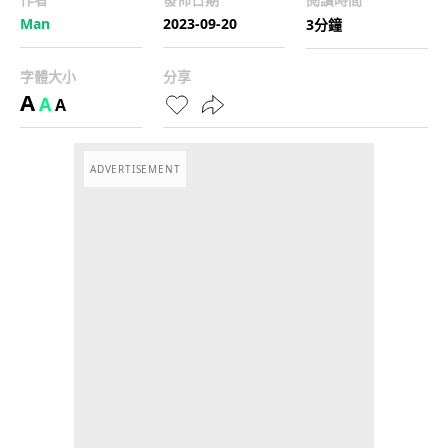
Man
2023-09-20
3分鐘
字體大小
分享
A
A
A
ADVERTISEMENT