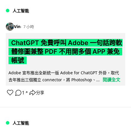
人工智能
Vin
7 小時
ChatGPT 免費呼叫 Adobe 一句話跨軟
體修圖兼整 PDF 不用開多個 APP 兼免
帳號
Adobe 宣布推出全新統一版 Adobe for ChatGPT 外掛，取代
閱讀全文
去年推出三個獨立 connector，將 Photoshop、...
1
分享
↗
人工智能