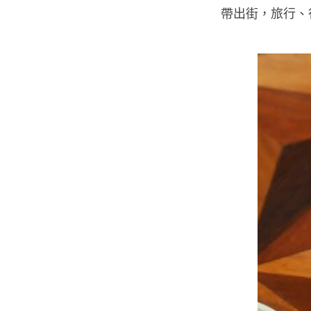
帶出街，旅行、