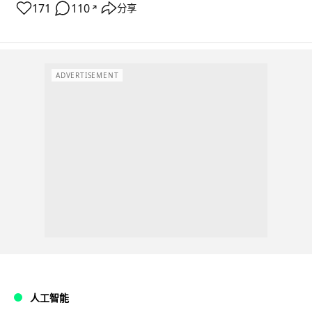
171
110
分享
↗
ADVERTISEMENT
人工智能