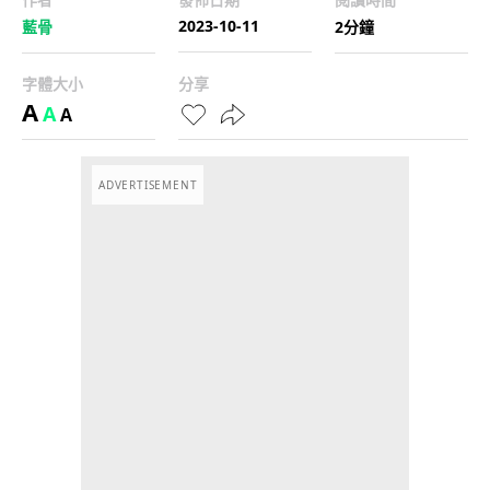
2023-10-11
藍骨
2分鐘
字體大小
分享
A
A
A
ADVERTISEMENT