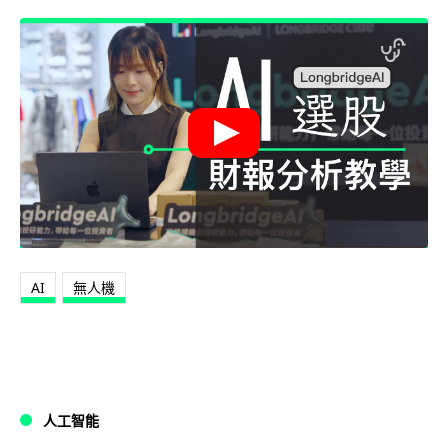
AI
無人機
人工智能