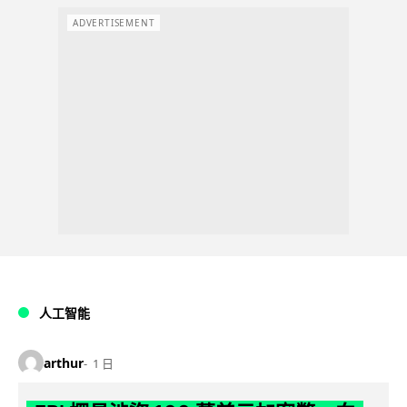
ADVERTISEMENT
人工智能
arthur
1 日