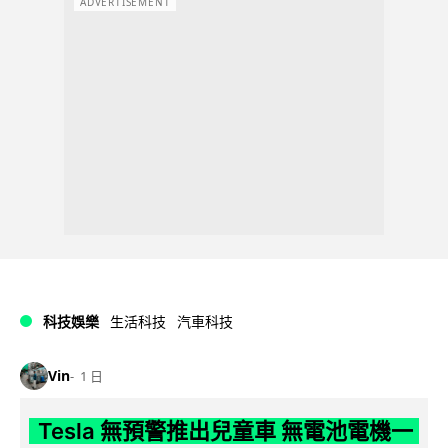
ADVERTISEMENT
科技娛樂
生活科技
汽車科技
Vin
1 日
Tesla 無預警推出兒童車 無電池電機一