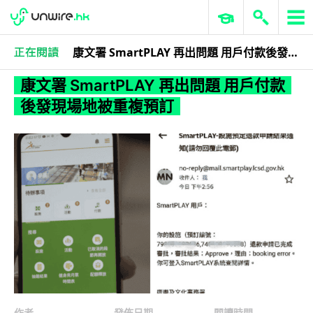
康文署 SmartPLAY 再出問題 用戶付款後發現場地被重複預訂
科技娛樂
生活科技
康文署 SmartPLAY 再出問題 用戶付款
後發現場地被重複預訂
作者
發佈日期
閱讀時間