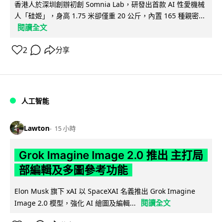
香港人於深圳創辦初創 Somnia Lab，研發出首款 AI 性愛機械
人「硅姬」，身高 1.75 米卻僅重 20 公斤，內置 165 種親密...
閱讀全文
2
分享
人工智能
Lawton
15 小時
Grok Imagine Image 2.0 推出 主打局
部編輯及多圖參考功能
Elon Musk 旗下 xAI 以 SpaceXAI 名義推出 Grok Imagine
閱讀全文
Image 2.0 模型，強化 AI 繪圖及編輯...