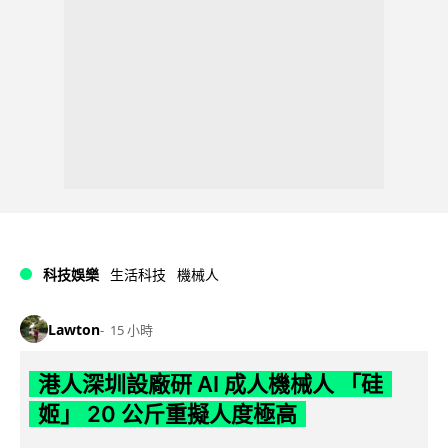
科技娛樂
生活科技
機械人
Lawton
15 小時
港人深圳設廠研 AI 成人機械人 「硅
姬」 20 公斤重擬人度極高