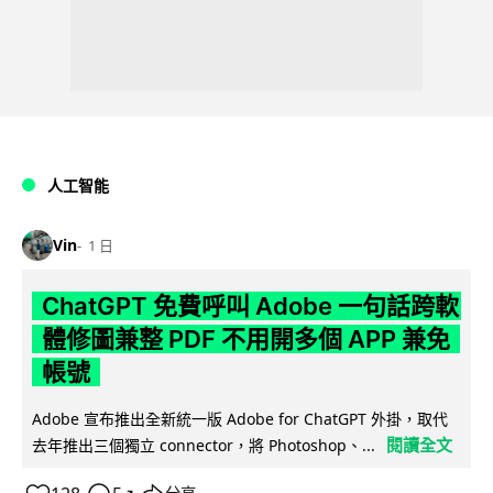
人工智能
Vin
1 日
ChatGPT 免費呼叫 Adobe 一句話跨軟
體修圖兼整 PDF 不用開多個 APP 兼免
帳號
Adobe 宣布推出全新統一版 Adobe for ChatGPT 外掛，取代
閱讀全文
去年推出三個獨立 connector，將 Photoshop、...