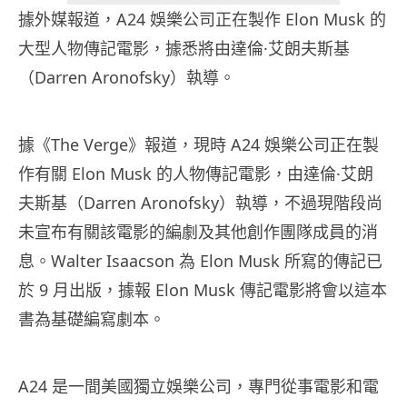
據外媒報道，A24 娛樂公司正在製作 Elon Musk 的
大型人物傳記電影，據悉將由達倫·艾朗夫斯基
（Darren Aronofsky）執導。
據《The Verge》報道，現時 A24 娛樂公司正在製
作有關 Elon Musk 的人物傳記電影，由達倫·艾朗
夫斯基（Darren Aronofsky）執導，不過現階段尚
未宣布有關該電影的編劇及其他創作團隊成員的消
息。Walter Isaacson 為 Elon Musk 所寫的傳記已
於 9 月出版，據報 Elon Musk 傳記電影將會以這本
書為基礎編寫劇本。
A24 是一間美國獨立娛樂公司，專門從事電影和電