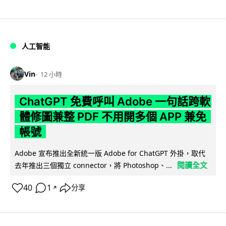
人工智能
Vin
12 小時
ChatGPT 免費呼叫 Adobe 一句話跨軟
體修圖兼整 PDF 不用開多個 APP 兼免
帳號
Adobe 宣布推出全新統一版 Adobe for ChatGPT 外掛，取代
閱讀全文
去年推出三個獨立 connector，將 Photoshop、...
40
1
分享
↗