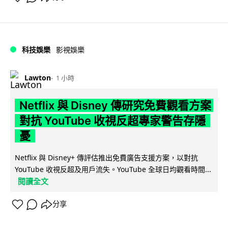
科技娛樂
影視娛樂
Lawton
1 小時
Netflix 與 Disney 傳研究免費觀看方案
對抗 YouTube 收視反超專家警告存隱
憂
Netflix 與 Disney+ 傳評估推出免費廣告支援方案，以對抗
YouTube 收視反超及用戶流失。YouTube 全球日均觀看時間...
閱讀全文
分享