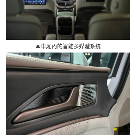
▲車廂內的智能多媒體系統