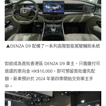
▲DENZA D9 配備了一系列高階智能駕駛輔助系統
如欲成為首批香港區 DENZA D9 車主，只需繳付可
退還的意向金 HK$10,000，即可預留首批優先配
額，新車預計於 2024 年第四季開始交到車主手
中。