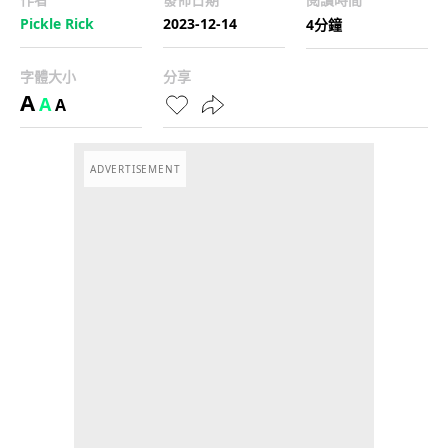
Pickle Rick
2023-12-14
4分鐘
字體大小
分享
A
A
A
ADVERTISEMENT