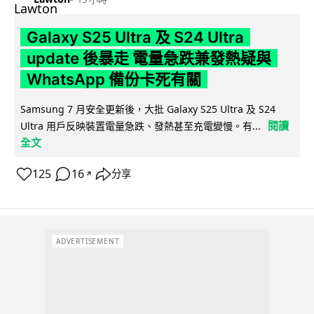
Galaxy S25 Ultra 及 S24 Ultra
update 後暴走 電量急跌兼發熱疑與
WhatsApp 備份卡死有關
Samsung 7 月安全更新後，大批 Galaxy S25 Ultra 及 S24
閱讀
Ultra 用戶反映裝置電量急跌、發熱甚至充電變慢。有...
全文
125
16
分享
↗
ADVERTISEMENT