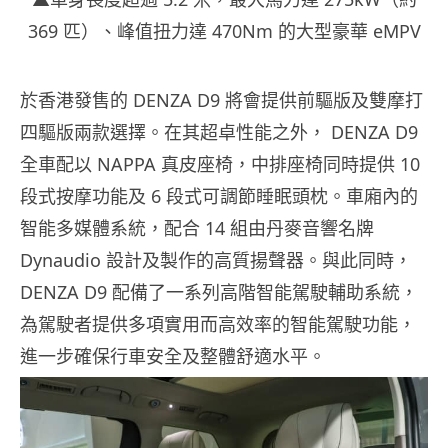
369 匹）、峰值扭力達 470Nm 的大型豪華 eMPV
於香港發售的 DENZA D9 將會提供前驅版及雙摩打
四驅版兩款選擇。在其超卓性能之外， DENZA D9
全車配以 NAPPA 真皮座椅，中排座椅同時提供 10
段式按摩功能及 6 段式可調節睡眠頭枕。車廂內的
智能多媒體系統，配合 14 組由丹麥音響名牌
Dynaudio 設計及製作的高質揚聲器。與此同時，
DENZA D9 配備了一系列高階智能駕駛輔助系統，
為駕駛者提供多項實用而高效率的智能駕駛功能，
進一步確保行車安全及整體舒適水平。