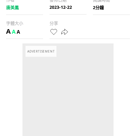
2023-12-22
唐美鳳
2分鐘
字體大小
分享
A
A
A
ADVERTISEMENT