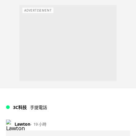
ADVERTISEMENT
3C科技
手提電話
Lawton
19 小時