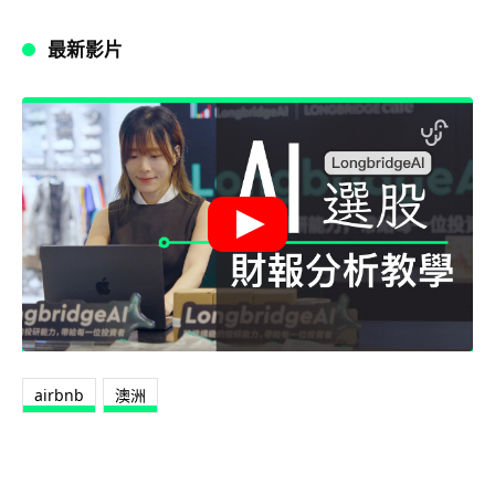
最新影片
airbnb
澳洲