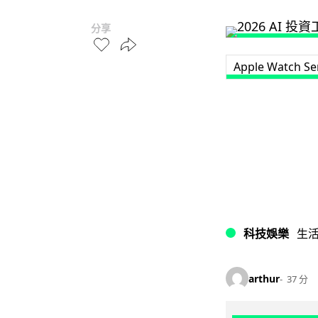
分享
Apple Watch Ser
科技娛樂
生
arthur
37 分