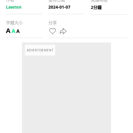
Lawton
2024-01-07
2分鐘
字體大小
分享
A
A
A
ADVERTISEMENT