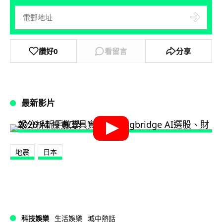
讚好
0
看留言
分享
最新影片
地震
日本
科技娛樂
生活娛樂
城中熱話