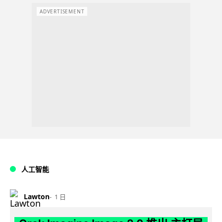
ADVERTISEMENT
人工智能
Lawton
1 日