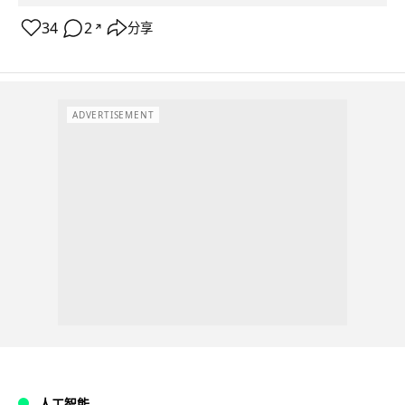
34
2
分享
↗
ADVERTISEMENT
人工智能