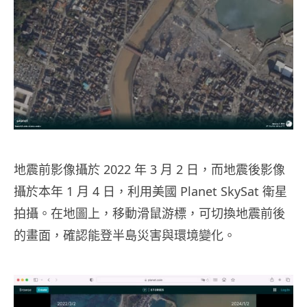
地震前影像攝於 2022 年 3 月 2 日，而地震後影像
攝於本年 1 月 4 日，利用美國 Planet SkySat 衛星
拍攝。在地圖上，移動滑鼠游標，可切換地震前後
的畫面，確認能登半島災害與環境變化。