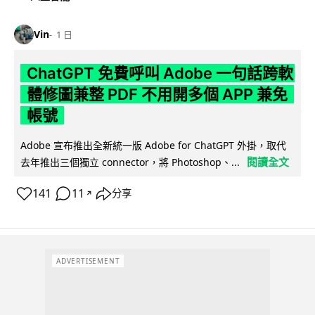
Vin
1 日
ChatGPT 免費呼叫 Adobe 一句話跨軟
體修圖兼整 PDF 不用開多個 APP 兼免
帳號
Adobe 宣布推出全新統一版 Adobe for ChatGPT 外掛，取代
閱讀全文
去年推出三個獨立 connector，將 Photoshop、...
141
11
分享
↗
ADVERTISEMENT