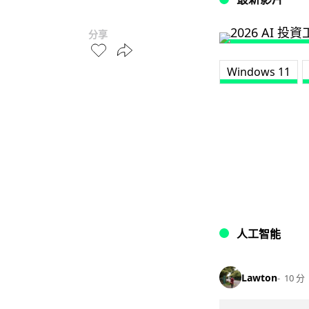
分享
Windows 11
人工智能
Lawton
10 分