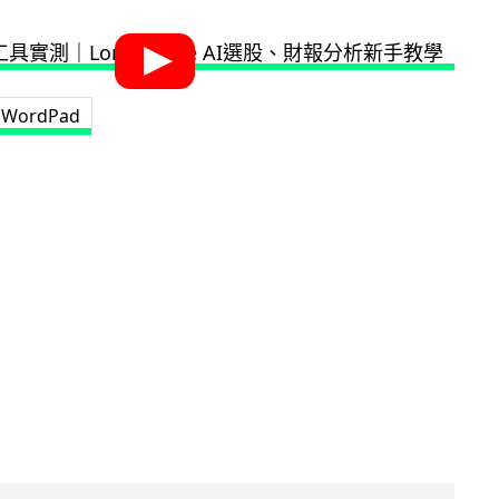
WordPad