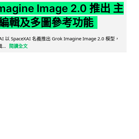
Imagine Image 2.0 推出 主
編輯及多圖參考功能
AI 以 SpaceXAI 名義推出 Grok Imagine Image 2.0 模型，
..
閱讀全文