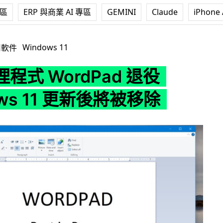
專區
ERP 與商業 AI 專區
GEMINI
Claude
iPhone 
Pad 退役 Windows 11 更新後將被移除
Windows 11
用軟件
程式 WordPad 退役
ows 11 更新後將被移除