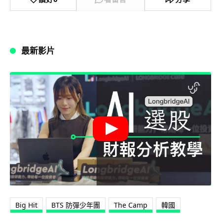
最新影片
Big Hit
BTS 防彈少年團
The Camp
韓國