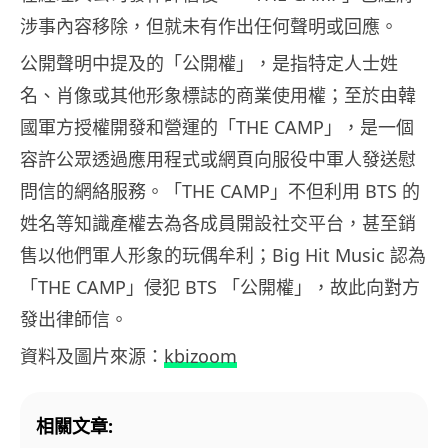
涉事內容移除，但就未有作出任何聲明或回應。
公開聲明中提及的「公開權」，是指特定人士姓
名、肖像或其他形象標誌的商業使用權；至於由韓
國軍方授權開發和營運的「THE CAMP」，是一個
容許公眾透過應用程式或網頁向服役中軍人發送慰
問信的網絡服務。「THE CAMP」不但利用 BTS 的
姓名等知識產權去為各成員開設社交平台，甚至銷
售以他們軍人形象的玩偶牟利；Big Hit Music 認為
「THE CAMP」侵犯 BTS 「公開權」，故此向對方
發出律師信。
資料及圖片來源：
kbizoom
相關文章: