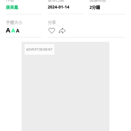
2024-01-14
唐美鳳
2分鐘
字體大小
分享
A
A
A
ADVERTISEMENT