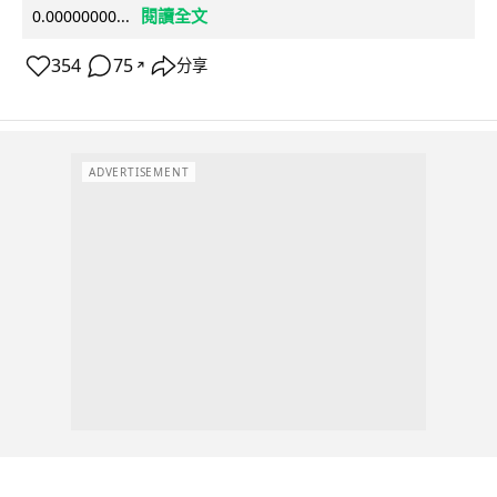
閱讀全文
0.00000000...
354
75
分享
↗
ADVERTISEMENT