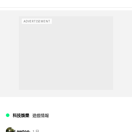
ADVERTISEMENT
科技娛樂
遊戲情報
Lawton
1 日