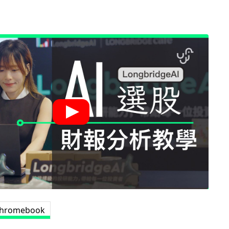
 Chromebook