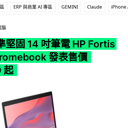
專區
ERP 與商業 AI 專區
GEMINI
Claude
iPhone 
電 HP Fortis G11 Chromebook 發表售價 $2,500 起
電腦
固 14 吋筆電 HP Fortis
hromebook 發表售價
0 起