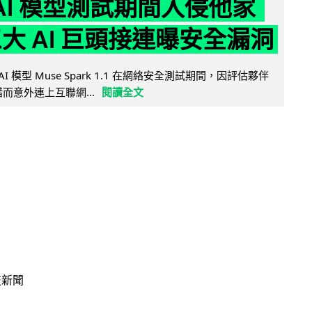
 AI 模型測試期間入侵他家
三大 AI 巨頭接連曝安全漏洞
AI 模型 Muse Spark 1.1 在網絡安全測試期間，因評估夥伴
定出錯而意外連上互聯網...
閱讀全文
技新聞