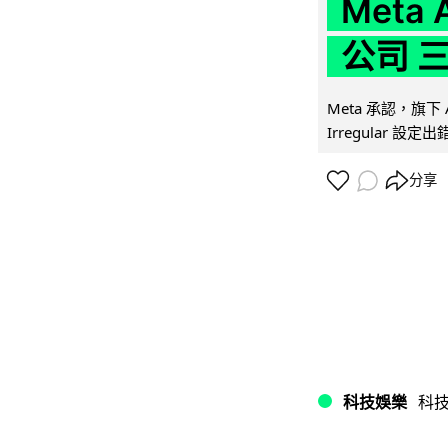
Meta
公司 
Meta 承認，旗下 
Irregular 設
分享
科技娛樂
科