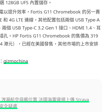
 128GB UFS 內置儲存。
提升效率，Fortis G11 Chromebook 的另一賣
6E 和 4G LTE 連線，其他配置包括兩個 USB Type-A
、兩個 USB Type-C 3.2 Gen 1 接口、HDMI 1.4、耳
HP Fortis G11 Chromebook 的售價為 319
494 港元），已經在美國發售，其他市場的上市安排
：
gizmochina
p 洩漏航空母艦位置 法國海軍違規上傳 Strava
安全疑慮