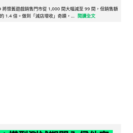
 將懷舊遊戲銷售門市從 1,000 間大幅減至 99 間，但銷售額
 1.4 倍。做到「減店增收」奇蹟，...
閱讀全文