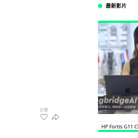
最新影片
分享
HP Fortis G11