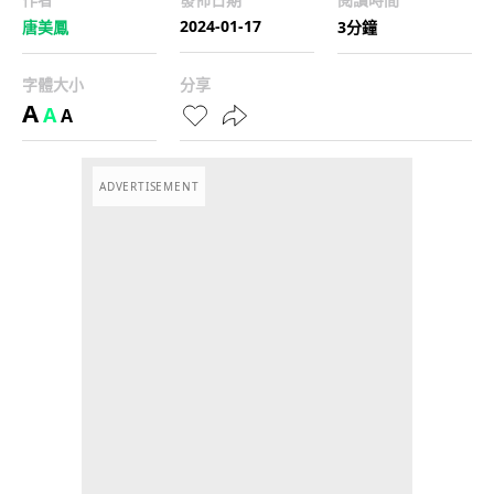
2024-01-17
唐美鳳
3分鐘
字體大小
分享
A
A
A
ADVERTISEMENT