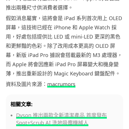
推出兩種尺寸供消費者選擇。
假如消息屬實，這將會是 iPad 系列首次用上 OLED
屏幕，這技術已經在 iPhone 和 Apple Watch 採
用，好處包括提供比 LED 或 mini-LED 更深的黑色
和更鮮豔的色彩。除了改用成本更高的 OLED 屏
幕，新版 iPad Pro 據說會搭載最新的 M3 處理器，
而 Apple 將會因應新 iPad Pro 屏幕變大和機身變
薄，推出重新設計的 Magic Keyboard 鍵盤配件。
資料及圖片來源：
macrumors
相關文章:
Dyson 推出兩款全新清潔產品 首度發布
Spot+Scrub AI 洗地吸塵機械人