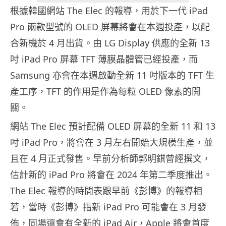
根據韓國網站 The Elec 的報導，用於下一代 iPad
Pro 兩款型號的 OLED 屏幕將會在本週投產，以配
合新機於 4 月出貨。由 LG Display 供應的全新 13
吋 iPad Pro 屏幕 TFT 薄膜晶體管已經投產，而
Samsung 亦會在本週啟動全新 11 吋版本的 TFT 生
產工序，TFT 的作用是作為每粒 OLED 像素的開
關。
網站 The Elec 預計配備 OLED 屏幕的全新 11 和 13
吋 iPad Pro，將會在 3 月左右開始大規模生產，並
且在 4 月正式發售。早前分析師郭明錤曾經撰文，
估計新的 iPad Pro 將會在 2024 年第二季度推出。
The Elec 報導的時間表跟早前《彭博》的報導相
若，當時《彭博》指新 iPad Pro 可能會在 3 月發
佈，同場還會有全新的 iPad Air，Apple 將會首度