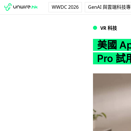
WWDC 2026
GenAI 與雲端科技
美國 Apple 店內將
VR 科技
美國 Ap
Pro 