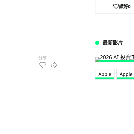
讚好
0
最新影片
分享
Apple
Apple 