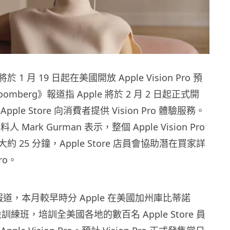
於 1 月 19 日起在美國開放 Apple Vision Pro 預
mberg》報道指 Apple 將於 2 月 2 日起正式開
ple Store 向消費者提供 Vision Pro 體驗服務。
料人 Mark Gurman 表示，整個 Apple Vision Pro
 25 分鐘，Apple Store 店員會協助潛在買家詳
Pro。
》報道，本月較早時分 Apple 在美國加州庫比蒂諾
 開設訓練班，培訓全美國各地的數百名 Apple Store 員