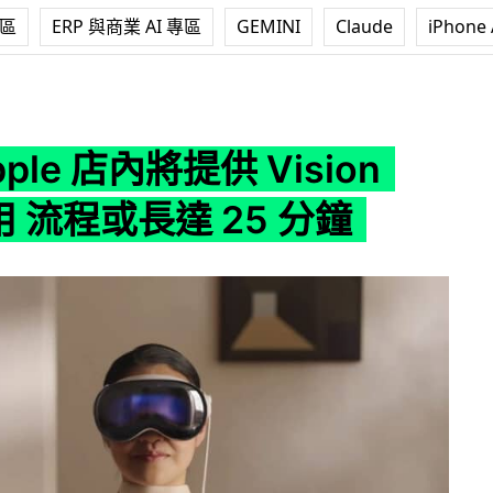
專區
ERP 與商業 AI 專區
GEMINI
Claude
iPhone 
提供 Vision Pro 試用 流程或長達 25 分鐘
ple 店內將提供 Vision
試用 流程或長達 25 分鐘