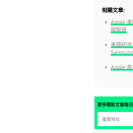
相關文章:
Apple
國製造
美國初步
Samsu
Apple
更多精彩文章每日