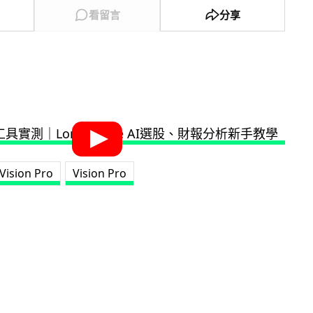
看留言
分享
Vision Pro
Vision Pro