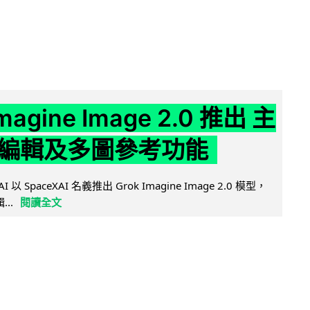
Imagine Image 2.0 推出 主
編輯及多圖參考功能
AI 以 SpaceXAI 名義推出 Grok Imagine Image 2.0 模型，
..
閱讀全文