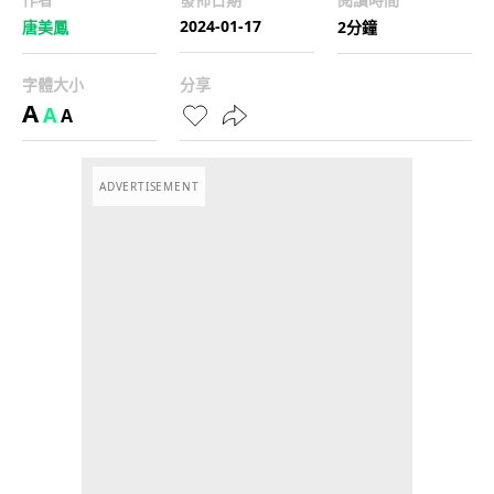
2024-01-17
唐美鳳
2分鐘
字體大小
分享
A
A
A
ADVERTISEMENT