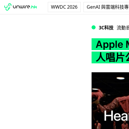
WWDC 2026
GenAI 與雲端科技
Apple Musi
3C科技
流動
Appl
人唱片