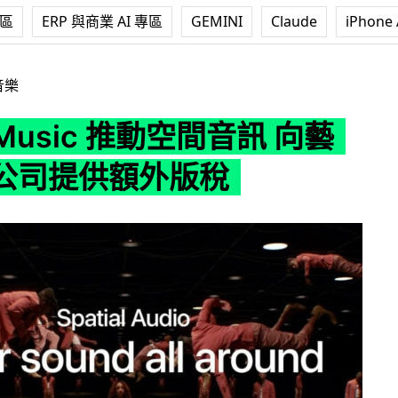
專區
ERP 與商業 AI 專區
GEMINI
Claude
iPhone 
c 推動空間音訊 向藝人唱片公司提供額外版稅
音樂
e Music 推動空間音訊 向藝
公司提供額外版稅