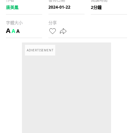
2024-01-22
唐美鳳
2分鐘
字體大小
分享
A
A
A
ADVERTISEMENT