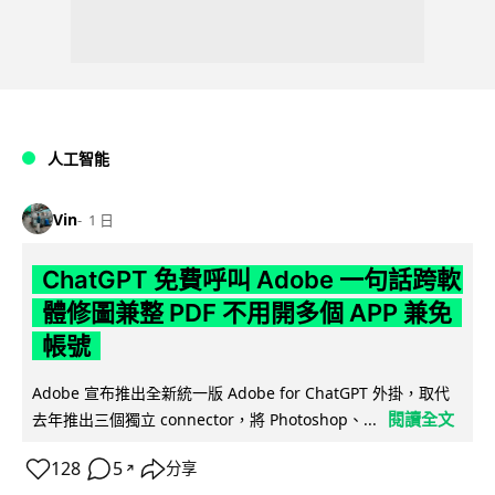
人工智能
Vin
1 日
ChatGPT 免費呼叫 Adobe 一句話跨軟
體修圖兼整 PDF 不用開多個 APP 兼免
帳號
Adobe 宣布推出全新統一版 Adobe for ChatGPT 外掛，取代
閱讀全文
去年推出三個獨立 connector，將 Photoshop、...
128
5
分享
↗