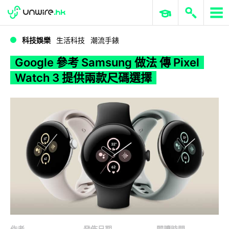
WWDC 2026
GenAI 與雲端科技專區
ERP 與商業 AI
Google 參考 Samsung 做法 傳 Pixel Watch 3 提供兩款尺碼選擇
科技娛樂
生活科技
潮流手錶
Google 參考 Samsung 做法 傳 Pixel
Watch 3 提供兩款尺碼選擇
作者
發佈日期
閱讀時間