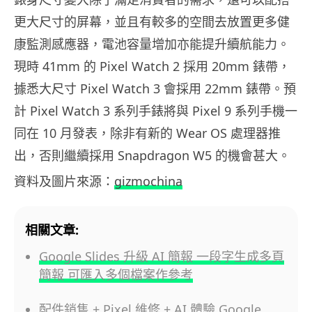
更大尺寸的屏幕，並且有較多的空間去放置更多健
康監測感應器，電池容量增加亦能提升續航能力。
現時 41mm 的 Pixel Watch 2 採用 20mm 錶帶，
據悉大尺寸 Pixel Watch 3 會採用 22mm 錶帶。預
計 Pixel Watch 3 系列手錶將與 Pixel 9 系列手機一
同在 10 月發表，除非有新的 Wear OS 處理器推
出，否則繼續採用 Snapdragon W5 的機會甚大。
資料及圖片來源：
gizmochina
相關文章:
Google Slides 升級 AI 簡報 一段字生成多頁
簡報 可匯入多個檔案作參考
配件銷售 + Pixel 維修 + AI 體驗 Google