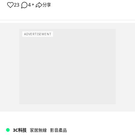
23
4
分享
↗
ADVERTISEMENT
3C科技
家居無線
影音產品