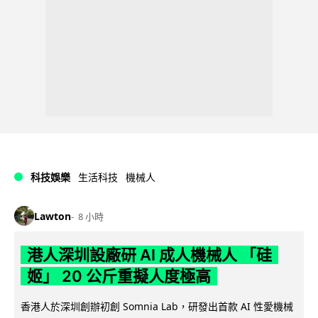
科技娛樂
生活科技
機械人
Lawton
8 小時
港人深圳設廠研 AI 成人機械人 「硅
姬」 20 公斤重擬人度極高
香港人於深圳創辦初創 Somnia Lab，研發出首款 AI 性愛機械