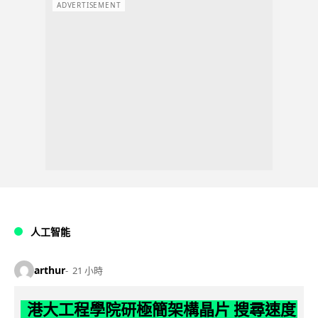
ADVERTISEMENT
人工智能
arthur
21 小時
港大工程學院研極簡架構晶片 搜尋速度