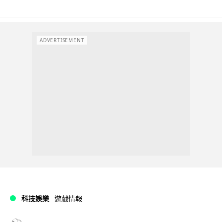
ADVERTISEMENT
科技娛樂
遊戲情報