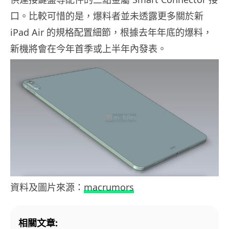
口。比較可惜的是，爆料者並未透露更多關於新
iPad Air 的規格配置細節，根據去年年底的爆料，
新機將會在今年首季或上半年內發表。
資料及圖片來源：
macrumors
相關文章: