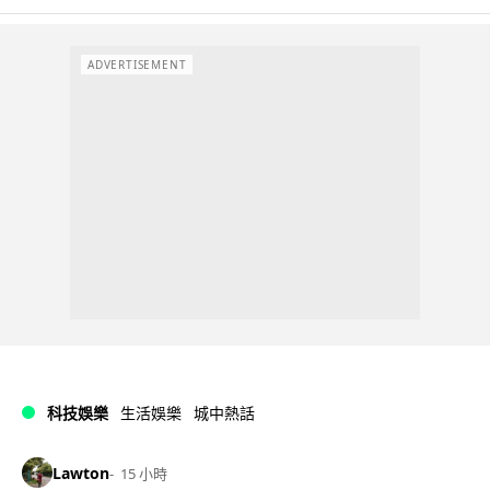
ADVERTISEMENT
科技娛樂
生活娛樂
城中熱話
Lawton
15 小時