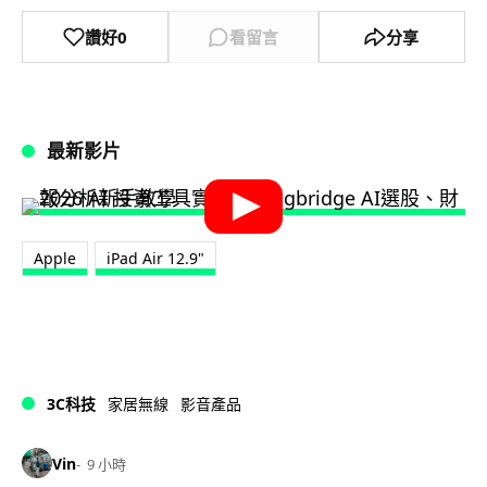
讚好
0
看留言
分享
最新影片
Apple
iPad Air 12.9"
3C科技
家居無線
影音產品
Vin
9 小時