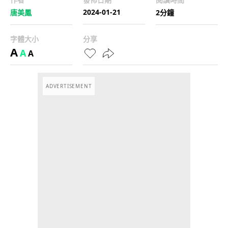
2024-01-21
唐美鳳
2分鐘
字體大小
分享
A
A
A
ADVERTISEMENT